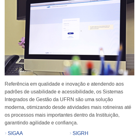
Referência em qualidade e inovação e atendendo aos
padrões de usabilidade e acessibilidade, os Sistemas
Integrados de Gestão da UFRN são uma solução
moderna, otimizando desde atividades mais rotineiras até
os processos mais importantes dentro da Instituição,
garantindo agilidade e confiança.
SIGAA
SIGRH