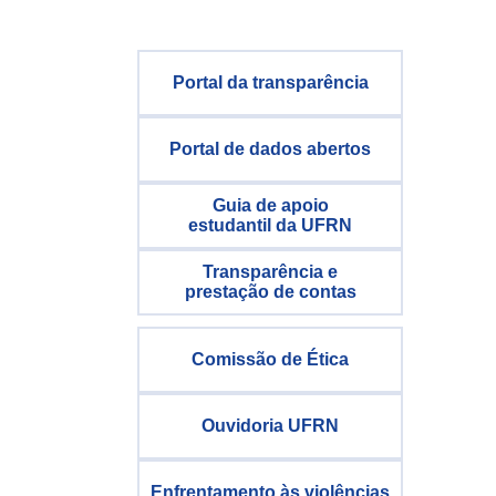
Portal da transparência
Portal de dados abertos
Guia de apoio
estudantil da UFRN
Transparência e
prestação de contas
Comissão de Ética
Ouvidoria UFRN
Enfrentamento às violências