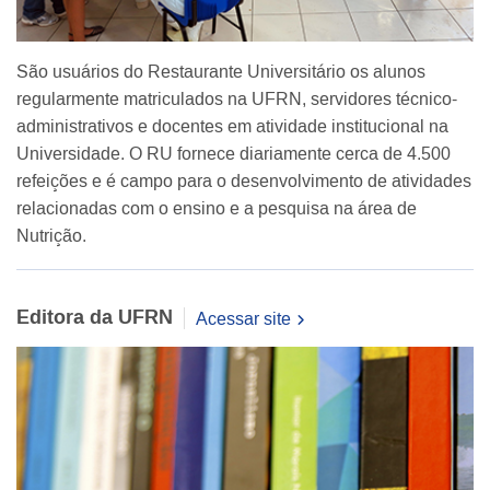
São usuários do Restaurante Universitário os alunos
regularmente matriculados na UFRN, servidores técnico-
administrativos e docentes em atividade institucional na
Universidade. O RU fornece diariamente cerca de 4.500
refeições e é campo para o desenvolvimento de atividades
relacionadas com o ensino e a pesquisa na área de
Nutrição.
Editora da UFRN
Acessar site