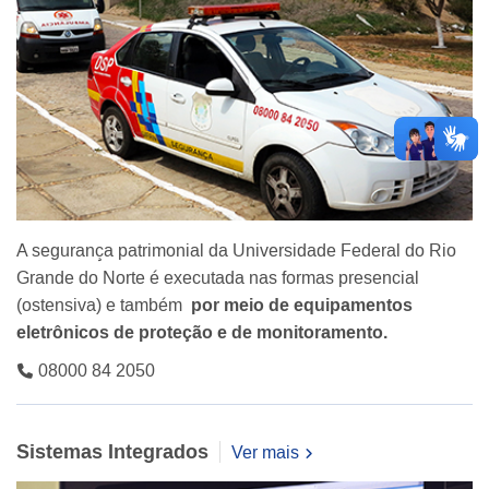
A segurança patrimonial da Universidade Federal do Rio
Grande do Norte é executada nas formas presencial
(ostensiva) e também
por meio de equipamentos
eletrônicos de proteção e de monitoramento.
08000 84 2050
Sistemas Integrados
Ver mais