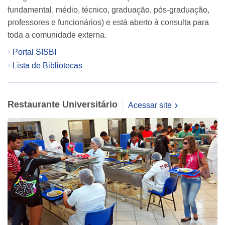
fundamental, médio, técnico, graduação, pós-graduação,
professores e funcionários) e está aberto à consulta para
toda a comunidade externa.
Portal SISBI
Lista de Bibliotecas
Restaurante Universitário
Acessar site