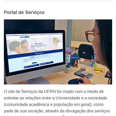
Portal de Serviços
O site de Serviços da UFRN foi criado com o intuito de
estreitar as relações entre a Universidade e a sociedade
(comunidade acadêmica e população em geral), como
parte de sua vocação, através da divulgação dos serviços