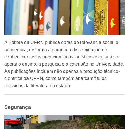
A Editora da UFRN publica obras de relevância social e
acadêmica, de forma a garantir a disseminação de
conhecimentos técnico-científicos, artísticos e culturais e
apoiar o ensino, a pesquisa e a extensão na Universidade.
As publicações incluem não apenas a produção técnico-
científica da UFRN, como também abarcam títulos
clássicos da literatura do estado.
Segurança