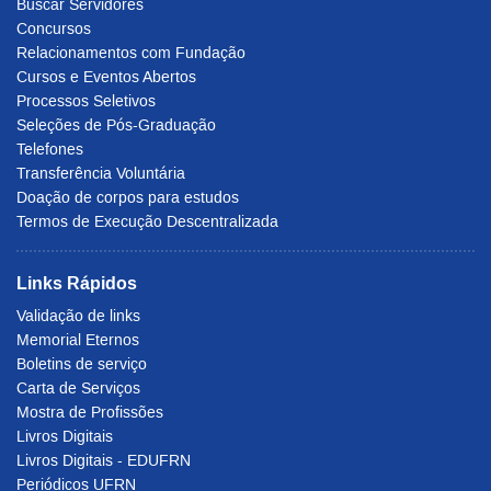
Buscar Servidores
Concursos
Relacionamentos com Fundação
Cursos e Eventos Abertos
Processos Seletivos
Seleções de Pós-Graduação
Telefones
Transferência Voluntária
Doação de corpos para estudos
Termos de Execução Descentralizada
Links Rápidos
Validação de links
Memorial Eternos
Boletins de serviço
Carta de Serviços
Mostra de Profissões
Livros Digitais
Livros Digitais - EDUFRN
Periódicos UFRN