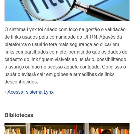
O sistema Lynx foi criado com foco na gestão e validação
de links usados pela comunidade da UFRN. Através da
plataforma o usuário terá mais segurança ao clicar em
links compartilhados com ele, permitindo que os dados de
cadastro do link fiquem visíveis ao usuário, possibilitando
o avanço ou não no acesso aquele conteúdo. Com isso o
usuário evitará cair em golpes e armadilhas de links
desconhecidos.
Acessar sistema Lynx
Bibliotecas