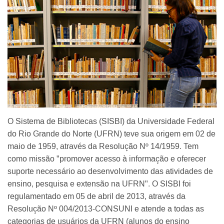
O Sistema de Bibliotecas (SISBI) da Universidade Federal
do Rio Grande do Norte (UFRN) teve sua origem em 02 de
maio de 1959, através da Resolução Nº 14/1959. Tem
como missão "promover acesso à informação e oferecer
suporte necessário ao desenvolvimento das atividades de
ensino, pesquisa e extensão na UFRN". O SISBI foi
regulamentado em 05 de abril de 2013, através da
Resolução Nº 004/2013-CONSUNI e atende a todas as
categorias de usuários da UFRN (alunos do ensino