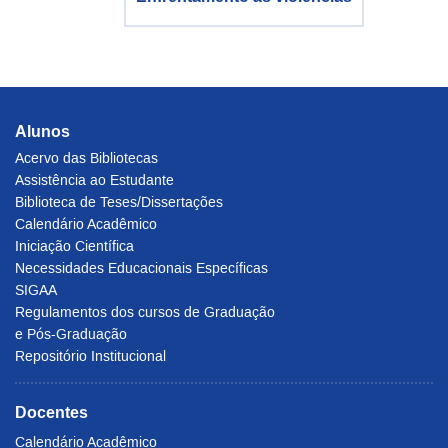
Alunos
Acervo das Bibliotecas
Assistência ao Estudante
Biblioteca de Teses/Dissertações
Calendário Acadêmico
Iniciação Científica
Necessidades Educacionais Específicas
SIGAA
Regulamentos dos cursos de Graduação
e Pós-Graduação
Repositório Institucional
Docentes
Calendário Acadêmico