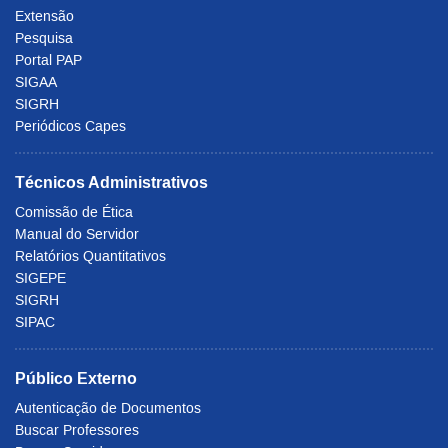
Extensão
Pesquisa
Portal PAP
SIGAA
SIGRH
Periódicos Capes
Técnicos Administrativos
Comissão de Ética
Manual do Servidor
Relatórios Quantitativos
SIGEPE
SIGRH
SIPAC
Público Externo
Autenticação de Documentos
Buscar Professores