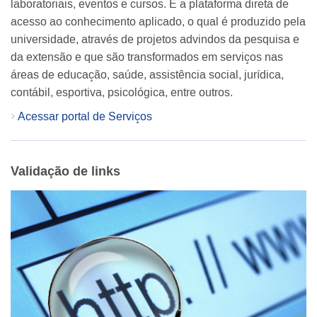
laboratoriais, eventos e cursos. É a plataforma direta de
acesso ao conhecimento aplicado, o qual é produzido pela
universidade, através de projetos advindos da pesquisa e
da extensão e que são transformados em serviços nas
áreas de educação, saúde, assistência social, jurídica,
contábil, esportiva, psicológica, entre outros.
Acessar portal de Serviços
Validação de links