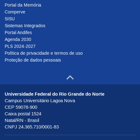
Portal da Memória
Comperve
SISU
Sistemas Integrados
Portal Andifes
Agenda 2030
PLS 2024-2027
Política de privacidade e termos de uso
Proteção de dados pessoais
Ir para o to
Universidade Federal do Rio Grande do Norte
Campus Universitário Lagoa Nova
CEP 59078-900
Caixa postal 1524
Natal/RN - Brasil
CNPJ 24.365.710/0001-83