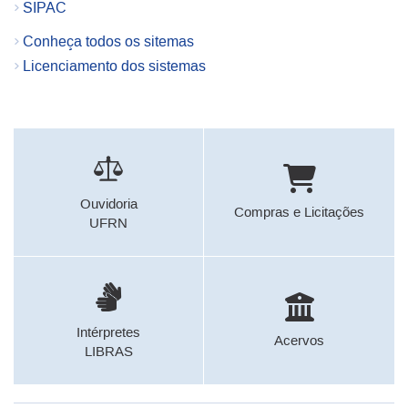
SIPAC
Conheça todos os sitemas
Licenciamento dos sistemas
Ouvidoria
Compras e Licitações
UFRN
Intérpretes
Acervos
LIBRAS