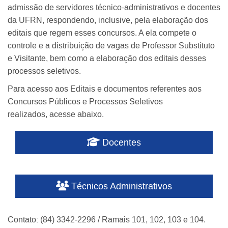
admissão de servidores técnico-administrativos e docentes
da UFRN, respondendo, inclusive, pela elaboração dos
editais que regem esses concursos. A ela compete o
controle e a distribuição de vagas de Professor Substituto
e Visitante, bem como a elaboração dos editais desses
processos seletivos.
Para acesso aos Editais e documentos referentes aos
Concursos Públicos e Processos Seletivos
realizados, acesse abaixo.
Docentes
Técnicos Administrativos
Contato: (84) 3342-2296 / Ramais 101, 102, 103 e 104.