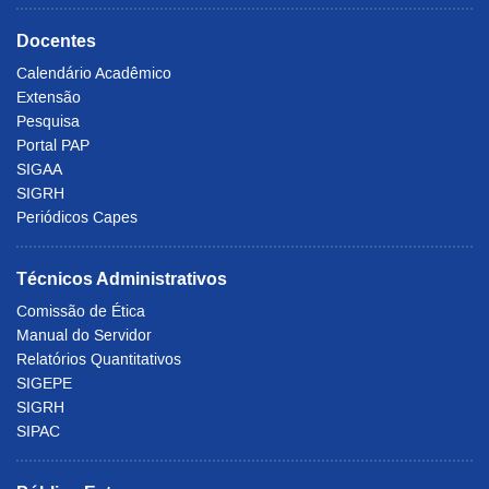
Docentes
Calendário Acadêmico
Extensão
Pesquisa
Portal PAP
SIGAA
SIGRH
Periódicos Capes
Técnicos Administrativos
Comissão de Ética
Manual do Servidor
Relatórios Quantitativos
SIGEPE
SIGRH
SIPAC