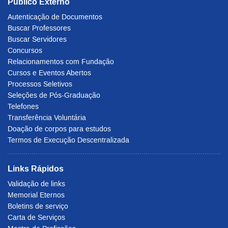
Público Externo
Autenticação de Documentos
Buscar Professores
Buscar Servidores
Concursos
Relacionamentos com Fundação
Cursos e Eventos Abertos
Processos Seletivos
Seleções de Pós-Graduação
Telefones
Transferência Voluntária
Doação de corpos para estudos
Termos de Execução Descentralizada
Links Rápidos
Validação de links
Memorial Eternos
Boletins de serviço
Carta de Serviços