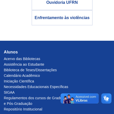
Ouvidoria UFRN
Enfrentamento às violências
Alunos
Acervo das Bibliotecas
Assistência ao Estudante
Biblioteca de Teses/Dissertações
Calendário Acadêmico
Iniciação Científica
Necessidades Educacionais Específicas
SIGAA
Regulamentos dos cursos de Graduação
e Pós-Graduação
Repositório Institucional