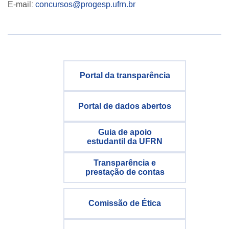
E-mail:
concursos@progesp.ufrn.br
Portal da transparência
Portal de dados abertos
Guia de apoio
estudantil da UFRN
Transparência e
prestação de contas
Comissão de Ética