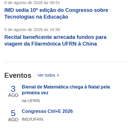
6 de agosto de 2026 às 08:51
IMD sedia 10ª edição do Congresso sobre
Tecnologias na Educação
5 de agosto de 2026 às 16:50
Recital beneficente arrecada fundos para
viagem da Filarmônica UFRN à China
Eventos
Ver todos
3
Bienal de Matemática chega à Natal pela
primeira vez
AGO
na UFRN
5
Congresso Ctrl+E 2026
IMD/UFRN
AGO