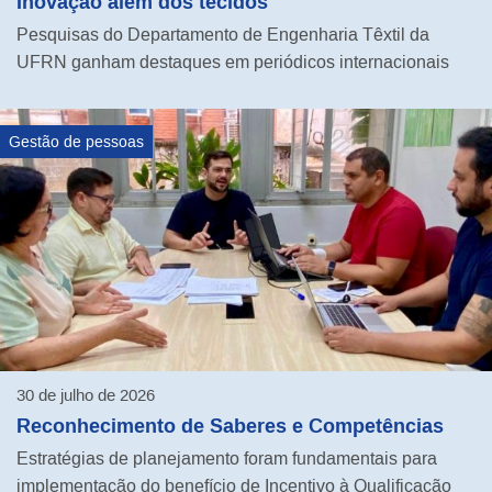
Inovação além dos tecidos
Pesquisas do Departamento de Engenharia Têxtil da
UFRN ganham destaques em periódicos internacionais
Gestão de pessoas
30 de julho de 2026
Reconhecimento de Saberes e Competências
Estratégias de planejamento foram fundamentais para
implementação do benefício de Incentivo à Qualificação