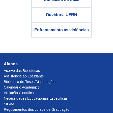
Ouvidoria UFRN
Enfrentamento às violências
Alunos
Acervo das Bibliotecas
Assistência ao Estudante
Biblioteca de Teses/Dissertações
Calendário Acadêmico
Iniciação Científica
Necessidades Educacionais Específicas
SIGAA
Regulamentos dos cursos de Graduação