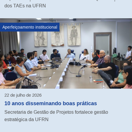
dos TAEs na UFRN
Aperfeiçoamento institucional
22 de julho de 2026
10 anos disseminando boas práticas
Secretaria de Gestão de Projetos fortalece gestão
estratégica da UFRN