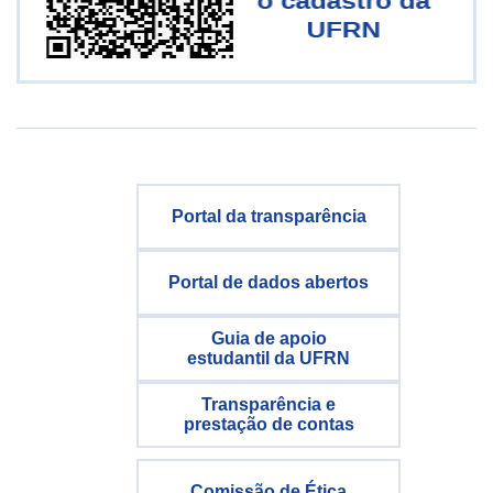
Portal da transparência
Portal de dados abertos
Guia de apoio
estudantil da UFRN
Transparência e
prestação de contas
Comissão de Ética