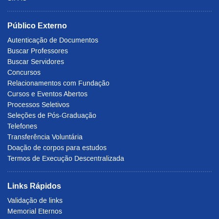
Público Externo
Autenticação de Documentos
Buscar Professores
Buscar Servidores
Concursos
Relacionamentos com Fundação
Cursos e Eventos Abertos
Processos Seletivos
Seleções de Pós-Graduação
Telefones
Transferência Voluntária
Doação de corpos para estudos
Termos de Execução Descentralizada
Links Rápidos
Validação de links
Memorial Eternos