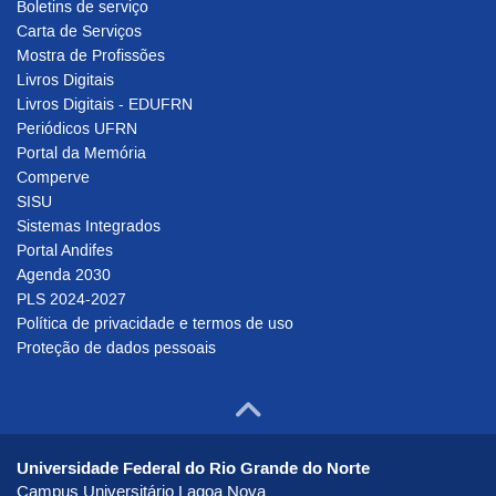
Boletins de serviço
Carta de Serviços
Mostra de Profissões
Livros Digitais
Livros Digitais - EDUFRN
Periódicos UFRN
Portal da Memória
Comperve
SISU
Sistemas Integrados
Portal Andifes
Agenda 2030
PLS 2024-2027
Política de privacidade e termos de uso
Proteção de dados pessoais
Ir para o to
Universidade Federal do Rio Grande do Norte
Campus Universitário Lagoa Nova