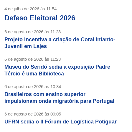
4 de julho de 2026 às 11:54
Defeso Eleitoral 2026
6 de agosto de 2026 às 11:28
Projeto incentiva a criação de Coral Infanto-
Juvenil em Lajes
6 de agosto de 2026 às 11:23
Museu do Seridó sedia a exposição Padre
Tércio é uma Biblioteca
6 de agosto de 2026 às 10:34
Brasileiros com ensino superior
impulsionam onda migratória para Portugal
6 de agosto de 2026 às 09:05
UFRN sedia o II Fórum de Logística Potiguar