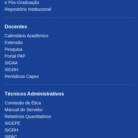
e Pós-Graduação
Repositório Institucional
Docentes
Calendário Acadêmico
Extensão
Pesquisa
Portal PAP
SIGAA
SIGRH
Periódicos Capes
Técnicos Administrativos
Comissão de Ética
Manual do Servidor
Relatórios Quantitativos
SIGEPE
SIGRH
SIPAC