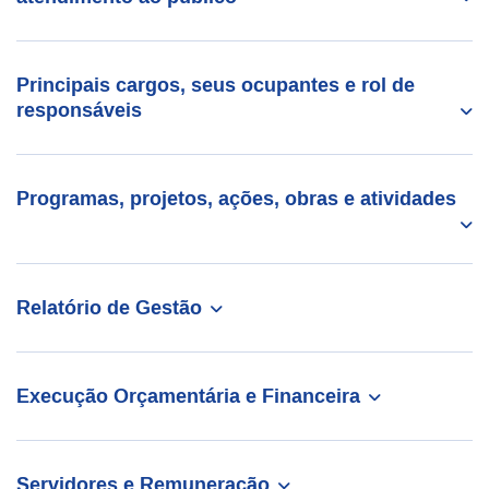
Principais cargos, seus ocupantes e rol de
responsáveis
Programas, projetos, ações, obras e atividades
Relatório de Gestão
Execução Orçamentária e Financeira
Servidores e Remuneração