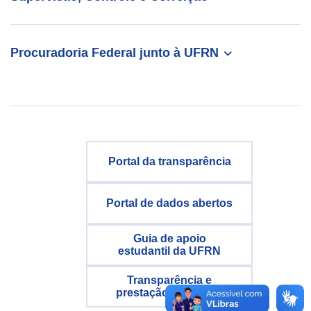
Procuradoria Federal junto à UFRN
Portal da transparência
Portal de dados abertos
Guia de apoio
estudantil da UFRN
Transparência e
prestação de contas