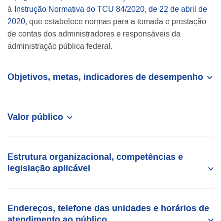
à
Instrução Normativa do TCU 84/2020, de 22 de abril de
2020
, que estabelece normas para a tomada e prestação
de contas dos administradores e responsáveis da
administração pública federal.
Objetivos, metas, indicadores de desempenho
Valor público
Estrutura organizacional, competências e
legislação aplicável
Endereços, telefone das unidades e horários de
atendimento ao público