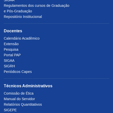
Regulamentos dos cursos de Graduação
e Pós-Graduação
Repositório Institucional
Docentes
Calendário Acadêmico
Extensão
Pesquisa
Portal PAP
SIGAA
SIGRH
Periódicos Capes
Técnicos Administrativos
Comissão de Ética
Manual do Servidor
Relatórios Quantitativos
SIGEPE