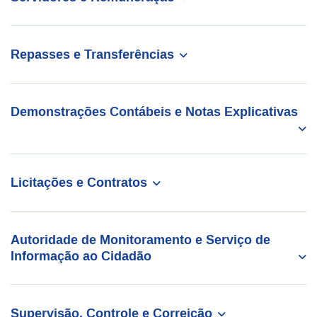
Repasses e Transferências
Demonstrações Contábeis e Notas Explicativas
Licitações e Contratos
Autoridade de Monitoramento e Serviço de
Informação ao Cidadão
Supervisão, Controle e Correição