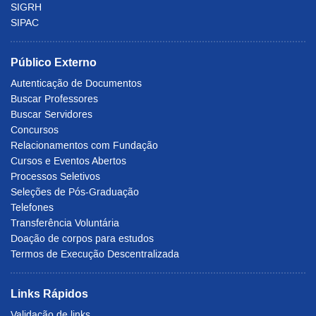
SIGRH
SIPAC
Público Externo
Autenticação de Documentos
Buscar Professores
Buscar Servidores
Concursos
Relacionamentos com Fundação
Cursos e Eventos Abertos
Processos Seletivos
Seleções de Pós-Graduação
Telefones
Transferência Voluntária
Doação de corpos para estudos
Termos de Execução Descentralizada
Links Rápidos
Validação de links