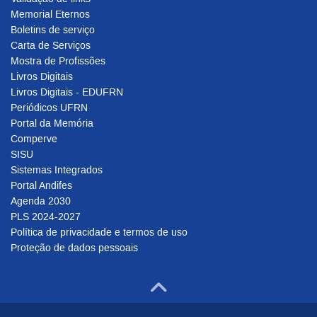
Memorial Eternos
Boletins de serviço
Carta de Serviços
Mostra de Profissões
Livros Digitais
Livros Digitais - EDUFRN
Periódicos UFRN
Portal da Memória
Comperve
SISU
Sistemas Integrados
Portal Andifes
Agenda 2030
PLS 2024-2027
Política de privacidade e termos de uso
Proteção de dados pessoais
Ir para o to