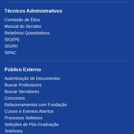
Técnicos Administrativos
Comissão de Ética
Manual do Servidor
Relatórios Quantitativos
SIGEPE
SIGRH
SIPAC
Público Externo
Autenticação de Documentos
Buscar Professores
Buscar Servidores
Concursos
Relacionamentos com Fundação
Cursos e Eventos Abertos
Processos Seletivos
Seleções de Pós-Graduação
Telefones