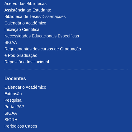
Acervo das Bibliotecas
Assistência ao Estudante
Biblioteca de Teses/Dissertações
Calendário Acadêmico
Iniciação Científica
Necessidades Educacionais Específicas
SIGAA
Regulamentos dos cursos de Graduação
e Pós-Graduação
Repositório Institucional
Docentes
Calendário Acadêmico
Extensão
Pesquisa
Portal PAP
SIGAA
SIGRH
Periódicos Capes