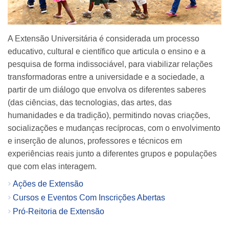
A Extensão Universitária é considerada um processo
educativo, cultural e científico que articula o ensino e a
pesquisa de forma indissociável, para viabilizar relações
transformadoras entre a universidade e a sociedade, a
partir de um diálogo que envolva os diferentes saberes
(das ciências, das tecnologias, das artes, das
humanidades e da tradição), permitindo novas criações,
socializações e mudanças recíprocas, com o envolvimento
e inserção de alunos, professores e técnicos em
experiências reais junto a diferentes grupos e populações
que com elas interagem.
Ações de Extensão
Cursos e Eventos Com Inscrições Abertas
Pró-Reitoria de Extensão