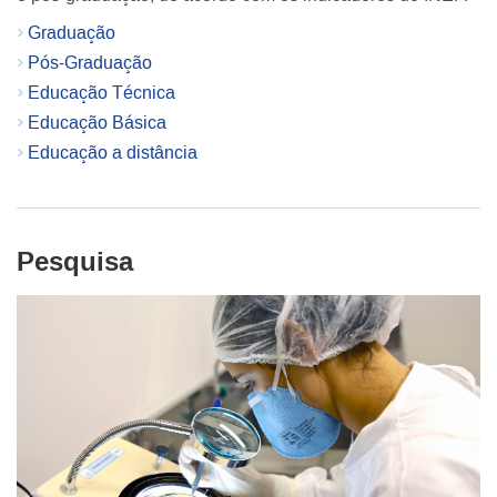
Graduação
Pós-Graduação
Educação Técnica
Educação Básica
Educação a distância
Pesquisa