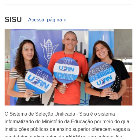
SISU
Acessar página
O Sistema de Seleção Unificada - Sisu é o sistema
informatizado do Ministério da Educação por meio do qual
instituições públicas de ensino superior oferecem vagas a
candidatos participantes do ENEM no ano anterior. Na