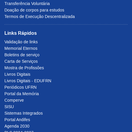
Transferência Voluntária
Doação de corpos para estudos
Termos de Execução Descentralizada
Links Rápidos
Validação de links
Memorial Eternos
Boletins de serviço
Carta de Serviços
Mostra de Profissões
Livros Digitais
Livros Digitais - EDUFRN
Periódicos UFRN
Portal da Memória
Comperve
SISU
Sistemas Integrados
Portal Andifes
Agenda 2030