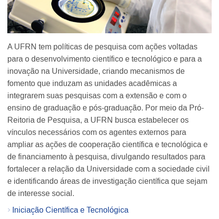
A UFRN tem políticas de pesquisa com ações voltadas
para o desenvolvimento científico e tecnológico e para a
inovação na Universidade, criando mecanismos de
fomento que induzam as unidades acadêmicas a
integrarem suas pesquisas com a extensão e com o
ensino de graduação e pós-graduação. Por meio da Pró-
Reitoria de Pesquisa, a UFRN busca estabelecer os
vínculos necessários com os agentes externos para
ampliar as ações de cooperação científica e tecnológica e
de financiamento à pesquisa, divulgando resultados para
fortalecer a relação da Universidade com a sociedade civil
e identificando áreas de investigação científica que sejam
de interesse social.
Iniciação Científica e Tecnológica