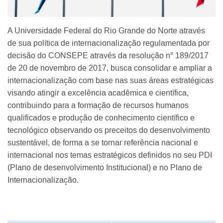
A Universidade Federal do Rio Grande do Norte através
de sua política de internacionalização regulamentada por
decisão do CONSEPE através da resolução n° 189/2017
de 20 de novembro de 2017, busca consolidar e ampliar a
internacionalização com base nas suas áreas estratégicas
visando atingir a excelência acadêmica e científica,
contribuindo para a formação de recursos humanos
qualificados e produção de conhecimento científico e
tecnológico observando os preceitos do desenvolvimento
sustentável, de forma a se tornar referência nacional e
internacional nos temas estratégicos definidos no seu PDI
(Plano de desenvolvimento Institucional) e no Plano de
Internacionalização.