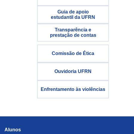
Guia de apoio
estudantil da UFRN
Transparência e
prestação de contas
Comissão de Ética
Ouvidoria UFRN
Enfrentamento às violências
Alunos