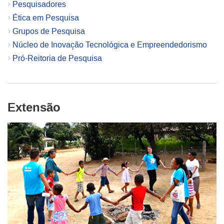
Pesquisadores
Ética em Pesquisa
Grupos de Pesquisa
Núcleo de Inovação Tecnológica e Empreendedorismo
Pró-Reitoria de Pesquisa
Extensão