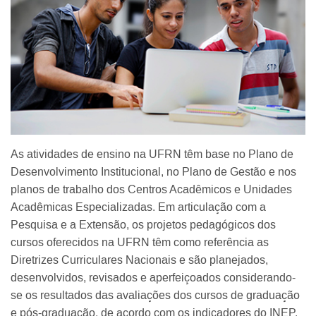
As atividades de ensino na UFRN têm base no Plano de
Desenvolvimento Institucional, no Plano de Gestão e nos
planos de trabalho dos Centros Acadêmicos e Unidades
Acadêmicas Especializadas. Em articulação com a
Pesquisa e a Extensão, os projetos pedagógicos dos
cursos oferecidos na UFRN têm como referência as
Diretrizes Curriculares Nacionais e são planejados,
desenvolvidos, revisados e aperfeiçoados considerando-
se os resultados das avaliações dos cursos de graduação
e pós-graduação, de acordo com os indicadores do INEP.