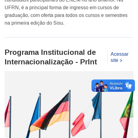
UFRN, é a principal forma de ingresso em cursos de
graduação, com oferta para todos os cursos e semestres
na primeira edição do Sisu.
Programa Institucional de
Acessar
site
Internacionalização - PrInt