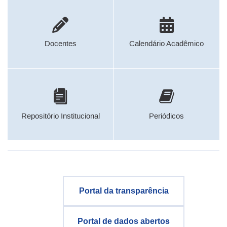
Docentes
Calendário Acadêmico
Repositório Institucional
Periódicos
Portal da transparência
Portal de dados abertos