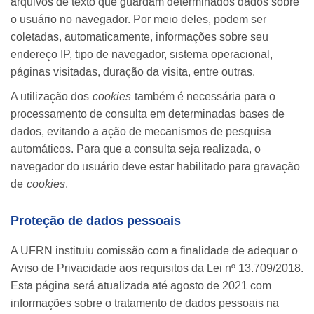
arquivos de texto que guardam determinados dados sobre
o usuário no navegador. Por meio deles, podem ser
coletadas, automaticamente, informações sobre seu
endereço IP, tipo de navegador, sistema operacional,
páginas visitadas, duração da visita, entre outras.
A utilização dos
cookies
também é necessária para o
processamento de consulta em determinadas bases de
dados, evitando a ação de mecanismos de pesquisa
automáticos. Para que a consulta seja realizada, o
navegador do usuário deve estar habilitado para gravação
de
cookies
.
Proteção de dados pessoais
A UFRN instituiu comissão com a finalidade de adequar o
Aviso de Privacidade aos requisitos da Lei nº 13.709/2018.
Esta página será atualizada até agosto de 2021 com
informações sobre o tratamento de dados pessoais na