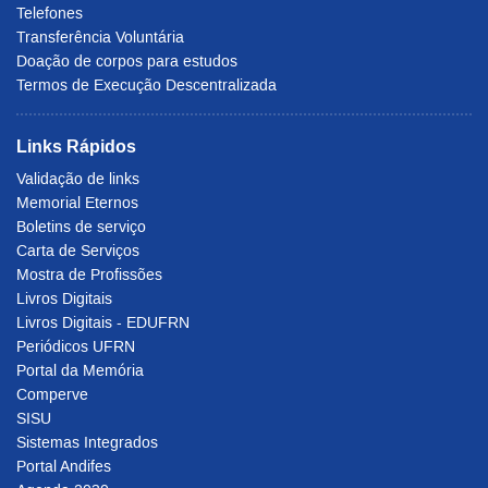
Telefones
Transferência Voluntária
Doação de corpos para estudos
Termos de Execução Descentralizada
Links Rápidos
Validação de links
Memorial Eternos
Boletins de serviço
Carta de Serviços
Mostra de Profissões
Livros Digitais
Livros Digitais - EDUFRN
Periódicos UFRN
Portal da Memória
Comperve
SISU
Sistemas Integrados
Portal Andifes