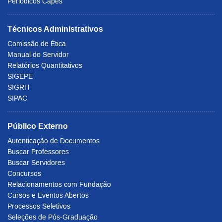
Periódicos Capes
Técnicos Administrativos
Comissão de Ética
Manual do Servidor
Relatórios Quantitativos
SIGEPE
SIGRH
SIPAC
Público Externo
Autenticação de Documentos
Buscar Professores
Buscar Servidores
Concursos
Relacionamentos com Fundação
Cursos e Eventos Abertos
Processos Seletivos
Seleções de Pós-Graduação