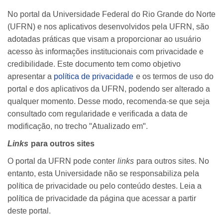
No portal da Universidade Federal do Rio Grande do Norte
(UFRN) e nos aplicativos desenvolvidos pela UFRN, são
adotadas práticas que visam a proporcionar ao usuário
acesso às informações institucionais com privacidade e
credibilidade. Este documento tem como objetivo
apresentar a
política de privacidade
e os termos de uso do
portal e dos aplicativos da UFRN, podendo ser alterado a
qualquer momento. Desse modo, recomenda-se que seja
consultado com regularidade e verificada a data de
modificação, no trecho "Atualizado em".
Links
para outros sites
O portal da UFRN pode conter
links
para outros sites. No
entanto, esta Universidade não se responsabiliza pela
política de privacidade ou pelo conteúdo destes. Leia a
política de privacidade da página que acessar a partir
deste portal.