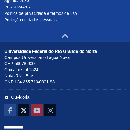
Agenda 2030
PLS 2024-2027
Política de privacidade e termos de uso
Proteção de dados pessoais
Ir para o to
Universidade Federal do Rio Grande do Norte
Campus Universitário Lagoa Nova
CEP 59078-900
Caixa postal 1524
Natal/RN - Brasil
CNPJ 24.365.710/0001-83
Ouvidoria
Ir pra UNAI