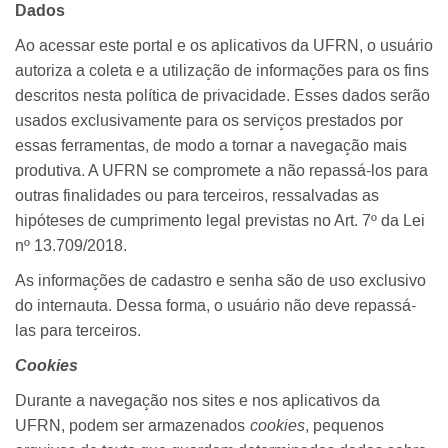
Dados
Ao acessar este portal e os aplicativos da UFRN, o usuário
autoriza a coleta e a utilização de informações para os fins
descritos nesta política de privacidade. Esses dados serão
usados exclusivamente para os serviços prestados por
essas ferramentas, de modo a tornar a navegação mais
produtiva. A UFRN se compromete a não repassá-los para
outras finalidades ou para terceiros, ressalvadas as
hipóteses de cumprimento legal previstas no Art. 7º da Lei
nº 13.709/2018.
As informações de cadastro e senha são de uso exclusivo
do internauta. Dessa forma, o usuário não deve repassá-
las para terceiros.
Cookies
Durante a navegação nos sites e nos aplicativos da
UFRN, podem ser armazenados
cookies
, pequenos