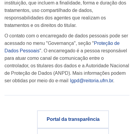
instituição, que incluem a finalidade, forma e duração dos
tratamentos, uso compartilhado de dados,
responsabilidades dos agentes que realizam os
tratamentos e os direitos do titular.
O contato com o encarregado de dados pessoais pode ser
acessado no menu "Governança", seção "
Proteção de
Dados Pessoais
". O encarregado é a pessoa responsável
para atuar como canal de comunicação entre o
controlador, os titulares dos dados e a Autoridade Nacional
de Proteção de Dados (ANPD). Mais informações podem
ser obtidas por meio do e-mail
lgpd@reitoria.ufrn.br
.
Portal da transparência