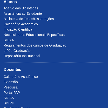
Alunos
Acervo das Bibliotecas
Assistência ao Estudante
Biblioteca de Teses/Dissertações
Calendário Acadêmico
Iniciação Científica
Necessidades Educacionais Específicas
SIGAA
Regulamentos dos cursos de Graduação
e Pós-Graduação
Repositório Institucional
Docentes
Calendário Acadêmico
Extensão
Pesquisa
Portal PAP
SIGAA
SIGRH