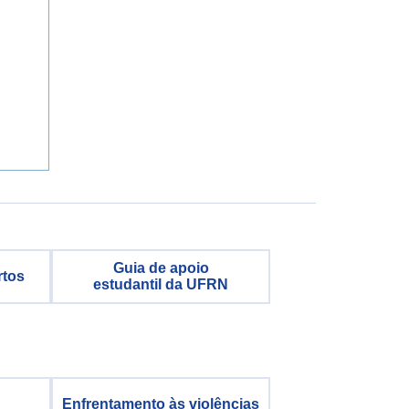
Guia de apoio
rtos
estudantil da UFRN
Enfrentamento às violências