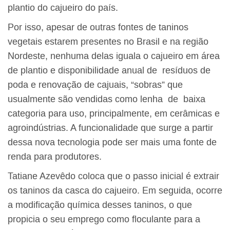
plantio do cajueiro do país.
Por isso, apesar de outras fontes de taninos
vegetais estarem presentes no Brasil e na região
Nordeste, nenhuma delas iguala o cajueiro em área
de plantio e disponibilidade anual de resíduos de
poda e renovação de cajuais, “sobras” que
usualmente são vendidas como lenha de baixa
categoria para uso, principalmente, em cerâmicas e
agroindústrias. A funcionalidade que surge a partir
dessa nova tecnologia pode ser mais uma fonte de
renda para produtores.
Tatiane Azevêdo coloca que o passo inicial é extrair
os taninos da casca do cajueiro.
Em seguida, ocorre
a modificação química desses taninos, o que
propicia o seu emprego como floculante para a