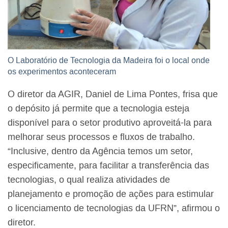
O Laboratório de Tecnologia da Madeira foi o local onde
os experimentos aconteceram
O diretor da AGIR, Daniel de Lima Pontes, frisa que
o depósito já permite que a tecnologia esteja
disponível para o setor produtivo aproveitá-la para
melhorar seus processos e fluxos de trabalho.
“Inclusive, dentro da Agência temos um setor,
especificamente, para facilitar a transferência das
tecnologias, o qual realiza atividades de
planejamento e promoção de ações para estimular
o licenciamento de tecnologias da UFRN”, afirmou o
diretor.