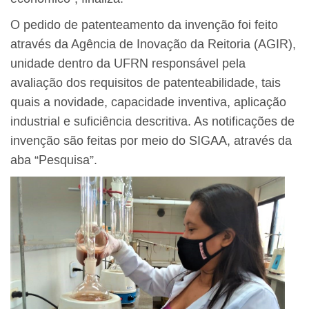
O pedido de patenteamento da invenção foi feito
através da Agência de Inovação da Reitoria (AGIR),
unidade dentro da UFRN responsável pela
avaliação dos requisitos de patenteabilidade, tais
quais a novidade, capacidade inventiva, aplicação
industrial e suficiência descritiva. As notificações de
invenção são feitas por meio do SIGAA, através da
aba “Pesquisa”.