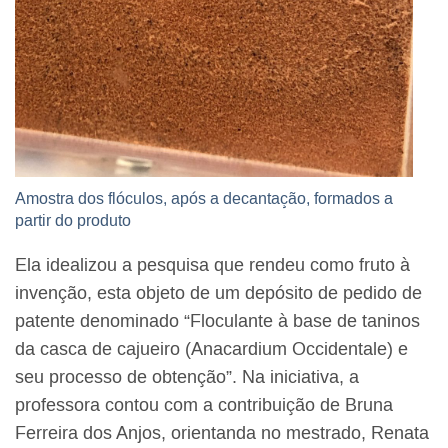
Amostra dos flóculos, após a decantação, formados a
partir do produto
Ela idealizou a pesquisa que rendeu como fruto à
invenção,
esta objeto de um depósito de pedido de
patente denominado
“Floculante à base de taninos
da casca de cajueiro (Anacardium Occidentale) e
seu processo de obtenção”.
Na iniciativa, a
professora contou com a contribuição de Bruna
Ferreira dos Anjos, orientanda no mestrado, Renata