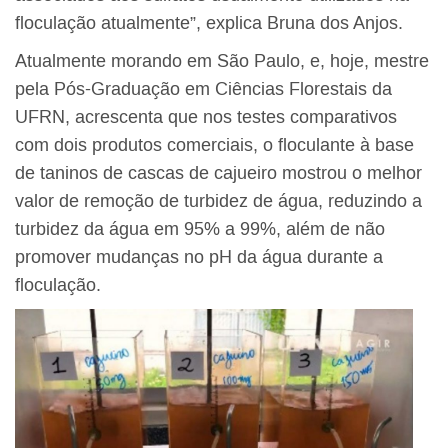
floculação atualmente”, explica Bruna dos Anjos.
Atualmente morando em São Paulo, e, hoje, mestre
pela Pós-Graduação em Ciências Florestais da
UFRN, acrescenta que nos testes comparativos
com dois produtos comerciais, o floculante à base
de taninos de cascas de cajueiro mostrou o melhor
valor de remoção de turbidez de água, reduzindo a
turbidez da água em 95% a 99%, além de não
promover mudanças no pH da água durante a
floculação.