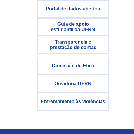
Portal de dados abertos
Guia de apoio
estudantil da UFRN
Transparência e
prestação de contas
Comissão de Ética
Ouvidoria UFRN
Enfrentamento às violências