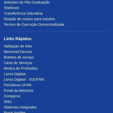
Seleções de Pós-Graduação
Telefones
Transferência Voluntária
Doação de corpos para estudos
Termos de Execução Descentralizada
Links Rápidos
Validação de links
Memorial Eternos
Boletins de serviço
Carta de Serviços
Mostra de Profissões
Livros Digitais
Livros Digitais - EDUFRN
Periódicos UFRN
Portal da Memória
Comperve
SISU
Sistemas Integrados
Portal Andifes