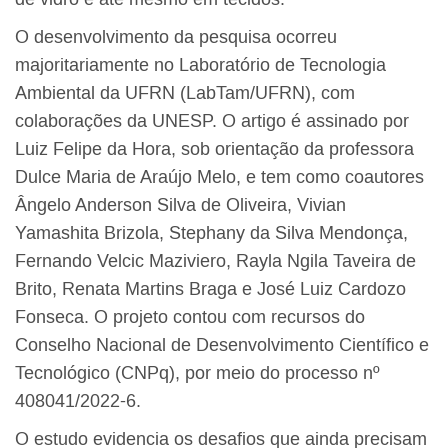
O desenvolvimento da pesquisa ocorreu
majoritariamente no Laboratório de Tecnologia
Ambiental da UFRN (LabTam/UFRN), com
colaborações da UNESP. O artigo é assinado por
Luiz Felipe da Hora, sob orientação da professora
Dulce Maria de Araújo Melo, e tem como coautores
Ângelo Anderson Silva de Oliveira, Vivian
Yamashita Brizola, Stephany da Silva Mendonça,
Fernando Velcic Maziviero, Rayla Ngila Taveira de
Brito, Renata Martins Braga e José Luiz Cardozo
Fonseca. O projeto contou com recursos do
Conselho Nacional de Desenvolvimento Científico e
Tecnológico (CNPq), por meio do processo nº
408041/2022-6.
O estudo evidencia os desafios que ainda precisam