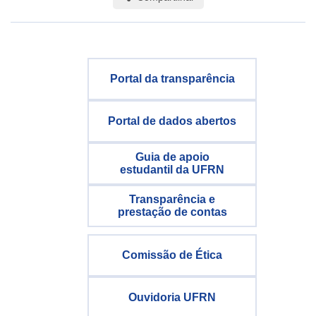
Portal da transparência
Portal de dados abertos
Guia de apoio
estudantil da UFRN
Transparência e
prestação de contas
Comissão de Ética
Ouvidoria UFRN