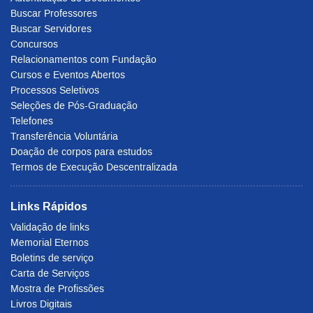
Buscar Professores
Buscar Servidores
Concursos
Relacionamentos com Fundação
Cursos e Eventos Abertos
Processos Seletivos
Seleções de Pós-Graduação
Telefones
Transferência Voluntária
Doação de corpos para estudos
Termos de Execução Descentralizada
Links Rápidos
Validação de links
Memorial Eternos
Boletins de serviço
Carta de Serviços
Mostra de Profissões
Livros Digitais