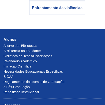
Enfrentamento às violências
Alunos
Acervo das Bibliotecas
Assistência ao Estudante
Biblioteca de Teses/Dissertações
Calendário Acadêmico
Iniciação Científica
Necessidades Educacionais Específicas
SIGAA
Regulamentos dos cursos de Graduação
e Pós-Graduação
Repositório Institucional