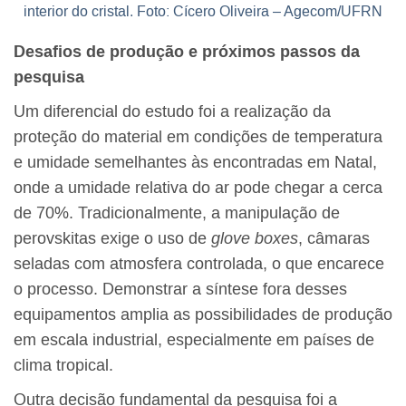
interior do cristal. Foto: Cícero Oliveira – Agecom/UFRN
Desafios de produção e próximos passos da
pesquisa
Um diferencial do estudo foi a realização da
proteção do material em condições de temperatura
e umidade semelhantes às encontradas em Natal,
onde a umidade relativa do ar pode chegar a cerca
de 70%. Tradicionalmente, a manipulação de
perovskitas exige o uso de
glove boxes
, câmaras
seladas com atmosfera controlada, o que encarece
o processo. Demonstrar a síntese fora desses
equipamentos amplia as possibilidades de produção
em escala industrial, especialmente em países de
clima tropical.
Outra decisão fundamental da pesquisa foi a