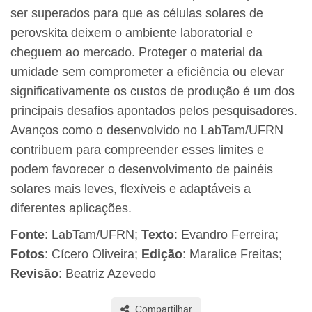
ser superados para que as células solares de
perovskita deixem o ambiente laboratorial e
cheguem ao mercado. Proteger o material da
umidade sem comprometer a eficiência ou elevar
significativamente os custos de produção é um dos
principais desafios apontados pelos pesquisadores.
Avanços como o desenvolvido no LabTam/UFRN
contribuem para compreender esses limites e
podem favorecer o desenvolvimento de painéis
solares mais leves, flexíveis e adaptáveis a
diferentes aplicações.
Fonte
: LabTam/UFRN;
Texto
: Evandro Ferreira;
Fotos
: Cícero Oliveira;
Edição
: Maralice Freitas;
Revisão
: Beatriz Azevedo
Compartilhar