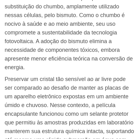
substituição do chumbo, amplamente utilizado
nessas células, pelo bismuto. Como o chumbo é
nocivo à saúde e ao meio ambiente, seu uso
compromete a sustentabilidade da tecnologia
fotovoltaica. A adoção do bismuto elimina a
necessidade de componentes tóxicos, embora
apresente menor eficiência teórica na conversão de
energia.
Preservar um cristal tão sensível ao ar livre pode
ser comparado ao desafio de manter as placas de
um aparelho eletrônico expostas em um ambiente
úmido e chuvoso. Nesse contexto, a película
encapsulante funcionou como um selante protetor
que permitiu às amostras produzidas em laboratório
manterem sua estrutura química intacta, suportando