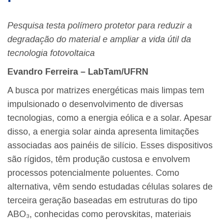
Pesquisa testa polímero protetor para reduzir a
degradação do material e ampliar a
vida útil da
tecnologia fotovoltaica
Evandro Ferreira – LabTam/UFRN
A busca por matrizes energéticas mais limpas tem
impulsionado o desenvolvimento de diversas
tecnologias, como a energia eólica e a solar. Apesar
disso, a energia solar ainda apresenta limitações
associadas aos painéis de silício. Esses dispositivos
são rígidos, têm produção custosa e envolvem
processos potencialmente poluentes. Como
alternativa, vêm sendo estudadas células solares de
terceira geração baseadas em estruturas do tipo
ABO₃, conhecidas como perovskitas, materiais