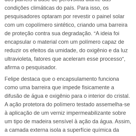
condições climáticas do país. Para isso, os
pesquisadores optaram por revestir o painel solar
com um copolímero sintético, criando uma barreira
de proteção contra sua degradação. “A ideia foi
encapsular o material com um polímero capaz de
reduzir os efeitos da umidade, do oxigênio e da luz
ultravioleta, fatores que aceleram esse processo”,
afirma o pesquisador.
Felipe destaca que o encapsulamento funciona
como uma barreira que impede fisicamente a
difusão de água e oxigênio para o interior do cristal.
A ação protetora do polímero testado assemelha-se
à aplicação de um verniz impermeabilizante sobre
um tipo de madeira sensível à ação da água. Assim,
a camada externa isola a superfície química da