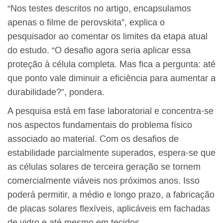
“Nos testes descritos no artigo, encapsulamos
apenas o filme de perovskita”, explica o
pesquisador ao comentar os limites da etapa atual
do estudo. “O desafio agora seria aplicar essa
proteção à célula completa. Mas fica a pergunta: até
que ponto vale diminuir a eficiência para aumentar a
durabilidade?”, pondera.
A pesquisa está em fase laboratorial e concentra-se
nos aspectos fundamentais do problema físico
associado ao material. Com os desafios de
estabilidade parcialmente superados, espera-se que
as células solares de terceira geração se tornem
comercialmente viáveis nos próximos anos. Isso
poderá permitir, a médio e longo prazo, a fabricação
de placas solares flexíveis, aplicáveis em fachadas
de vidro e até mesmo em tecidos.