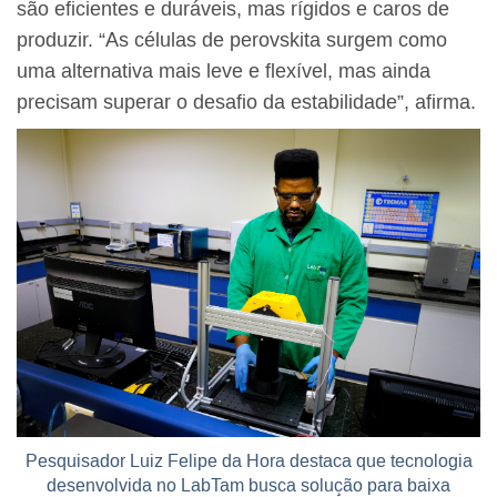
são eficientes e duráveis, mas rígidos e caros de
produzir. “As células de perovskita surgem como
uma alternativa mais leve e flexível, mas ainda
precisam superar o desafio da estabilidade”, afirma.
Pesquisador Luiz Felipe da Hora destaca que tecnologia
desenvolvida no LabTam busca solução para baixa