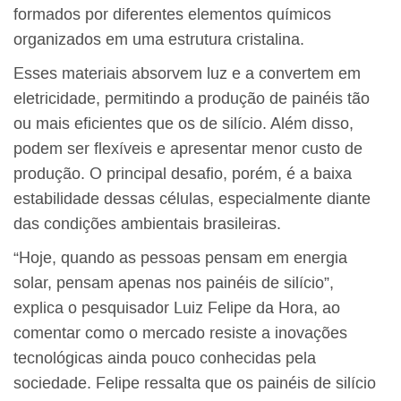
formados por diferentes elementos químicos
organizados em uma estrutura cristalina.
Esses materiais absorvem luz e a convertem em
eletricidade, permitindo a produção de painéis tão
ou mais eficientes que os de silício. Além disso,
podem ser flexíveis e apresentar menor custo de
produção. O principal desafio, porém, é a baixa
estabilidade dessas células, especialmente diante
das condições ambientais brasileiras.
“Hoje, quando as pessoas pensam em energia
solar, pensam apenas nos painéis de silício”,
explica o pesquisador Luiz Felipe da Hora, ao
comentar como o mercado resiste a inovações
tecnológicas ainda pouco conhecidas pela
sociedade. Felipe ressalta que os painéis de silício