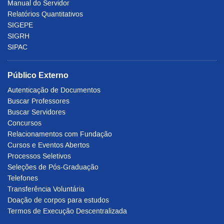
Manual do Servidor
Relatórios Quantitativos
SIGEPE
SIGRH
SIPAC
Público Externo
Autenticação de Documentos
Buscar Professores
Buscar Servidores
Concursos
Relacionamentos com Fundação
Cursos e Eventos Abertos
Processos Seletivos
Seleções de Pós-Graduação
Telefones
Transferência Voluntária
Doação de corpos para estudos
Termos de Execução Descentralizada