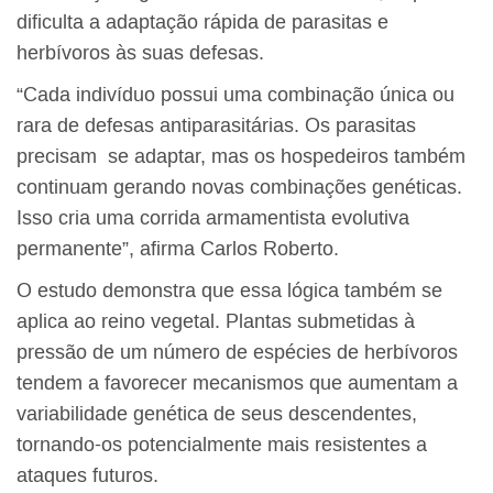
dificulta a adaptação rápida de parasitas e
herbívoros às suas defesas.
“Cada indivíduo possui uma combinação única ou
rara de defesas antiparasitárias. Os parasitas
precisam se adaptar, mas os hospedeiros também
continuam gerando novas combinações genéticas.
Isso cria uma corrida armamentista evolutiva
permanente”, afirma Carlos Roberto.
O estudo demonstra que essa lógica também se
aplica ao reino vegetal. Plantas submetidas à
pressão de um número de espécies de herbívoros
tendem a favorecer mecanismos que aumentam a
variabilidade genética de seus descendentes,
tornando-os potencialmente mais resistentes a
ataques futuros.