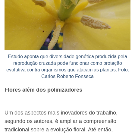
Estudo aponta que diversidade genética produzida pela
reprodução cruzada pode funcionar como proteção
evolutiva contra organismos que atacam as plantas. Foto:
Carlos Roberto Fonseca
Flores além dos polinizadores
Um dos aspectos mais inovadores do trabalho,
segundo os autores, é ampliar a compreensão
tradicional sobre a evolução floral. Até então,