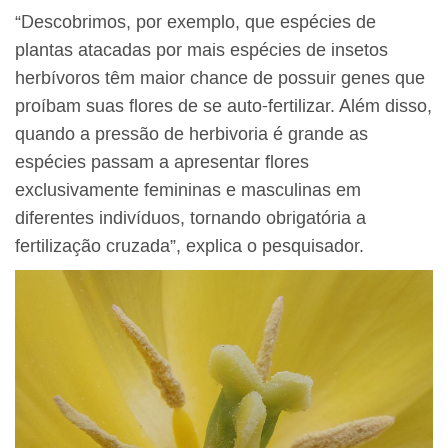
“Descobrimos, por exemplo, que espécies de
plantas atacadas por mais espécies de insetos
herbívoros têm maior chance de possuir genes que
proíbam suas flores de se auto-fertilizar. Além disso,
quando a pressão de herbivoria é grande as
espécies passam a apresentar flores
exclusivamente femininas e masculinas em
diferentes indivíduos, tornando obrigatória a
fertilização cruzada”, explica o pesquisador.