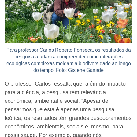
Para professor Carlos Roberto Fonseca, os resultados da
pesquisa ajudam a compreender como interações
ecológicas complexas moldam a biodiversidade ao longo
do tempo. Foto: Gislene Ganade
O professor Carlos ressalta que, além do impacto
para a ciência, a pesquisa tem relevância
econômica, ambiental e social. “Apesar de
pensarmos que esta é apenas uma pesquisa
teórica, os resultados têm grandes desdobramentos
econômicos, ambientais, sociais e, mesmo, para
nossa saúde. Por exemplo, quando nós