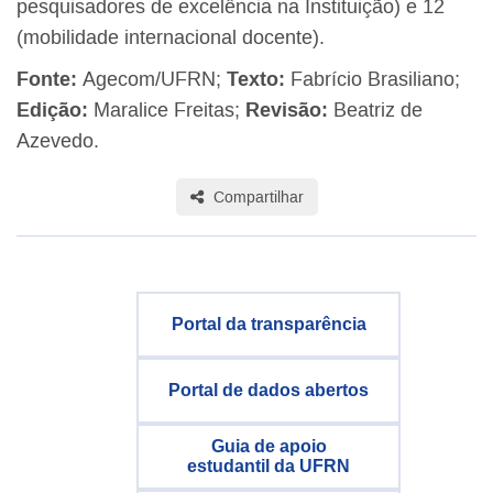
pesquisadores de excelência na Instituição) e 12
(mobilidade internacional docente).
Fonte:
Agecom/UFRN;
Texto:
Fabrício Brasiliano;
Edição:
Maralice Freitas;
Revisão:
Beatriz de
Azevedo.
Compartilhar
Portal da transparência
Portal de dados abertos
Guia de apoio
estudantil da UFRN