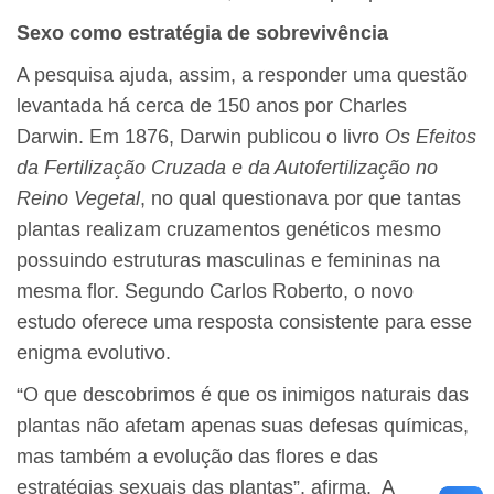
Sexo como estratégia de sobrevivência
A pesquisa ajuda, assim, a responder uma questão
levantada há cerca de 150 anos por Charles
Darwin. Em 1876, Darwin publicou o livro
Os Efeitos
da Fertilização Cruzada e da Autofertilização no
Reino Vegetal
, no qual questionava por que tantas
plantas realizam cruzamentos genéticos mesmo
possuindo estruturas masculinas e femininas na
mesma flor. Segundo Carlos Roberto, o novo
estudo oferece uma resposta consistente para esse
enigma evolutivo.
“O que descobrimos é que os inimigos naturais das
plantas não afetam apenas suas defesas químicas,
mas também a evolução das flores e das
estratégias sexuais das plantas”, afirma. A