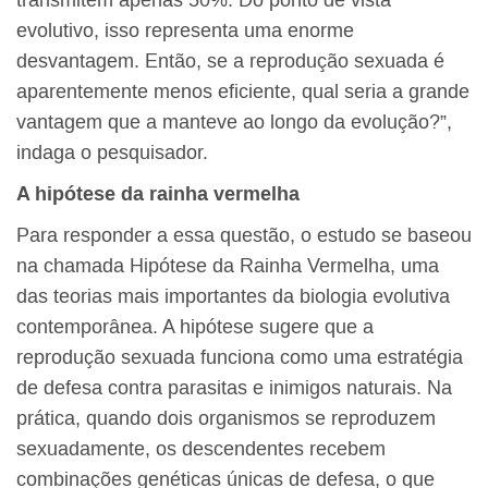
evolutivo, isso representa uma enorme
desvantagem. Então, se a reprodução sexuada é
aparentemente menos eficiente, qual seria a grande
vantagem que a manteve ao longo da evolução?”,
indaga o pesquisador.
A hipótese da rainha vermelha
Para responder a essa questão, o estudo se baseou
na chamada Hipótese da Rainha Vermelha, uma
das teorias mais importantes da biologia evolutiva
contemporânea. A hipótese sugere que a
reprodução sexuada funciona como uma estratégia
de defesa contra parasitas e inimigos naturais. Na
prática, quando dois organismos se reproduzem
sexuadamente, os descendentes recebem
combinações genéticas únicas de defesa, o que