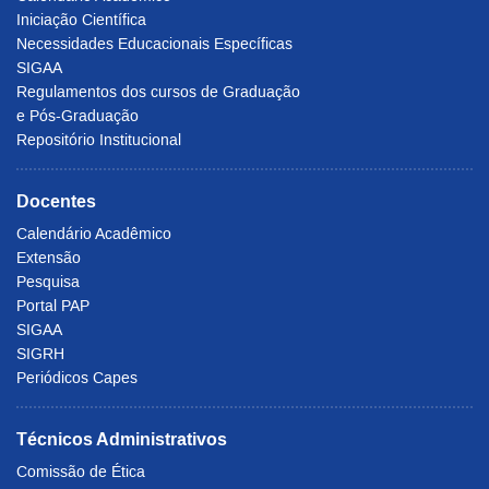
Iniciação Científica
Necessidades Educacionais Específicas
SIGAA
Regulamentos dos cursos de Graduação
e Pós-Graduação
Repositório Institucional
Docentes
Calendário Acadêmico
Extensão
Pesquisa
Portal PAP
SIGAA
SIGRH
Periódicos Capes
Técnicos Administrativos
Comissão de Ética