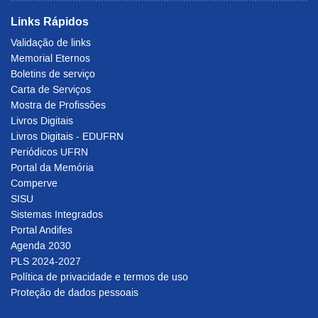
Links Rápidos
Validação de links
Memorial Eternos
Boletins de serviço
Carta de Serviços
Mostra de Profissões
Livros Digitais
Livros Digitais - EDUFRN
Periódicos UFRN
Portal da Memória
Comperve
SISU
Sistemas Integrados
Portal Andifes
Agenda 2030
PLS 2024-2027
Política de privacidade e termos de uso
Proteção de dados pessoais