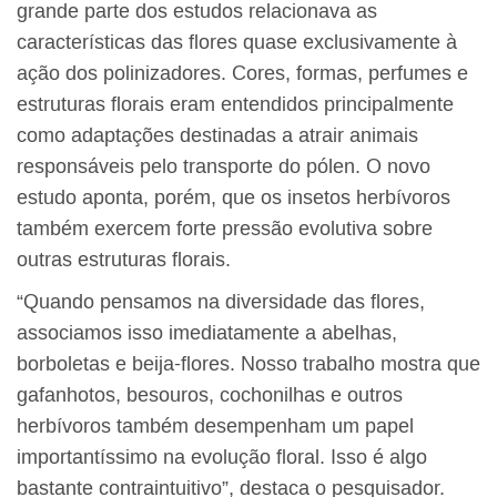
grande parte dos estudos relacionava as
características das flores quase exclusivamente à
ação dos polinizadores. Cores, formas, perfumes e
estruturas florais eram entendidos principalmente
como adaptações destinadas a atrair animais
responsáveis pelo transporte do pólen. O novo
estudo aponta, porém, que os insetos herbívoros
também exercem forte pressão evolutiva sobre
outras estruturas florais.
“Quando pensamos na diversidade das flores,
associamos isso imediatamente a abelhas,
borboletas e beija-flores. Nosso trabalho mostra que
gafanhotos, besouros, cochonilhas e outros
herbívoros também desempenham um papel
importantíssimo na evolução floral. Isso é algo
bastante contraintuitivo”, destaca o pesquisador.