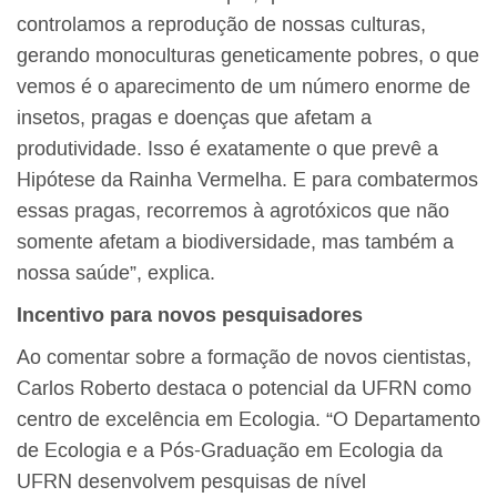
controlamos a reprodução de nossas culturas,
gerando monoculturas geneticamente pobres, o que
vemos é o aparecimento de um número enorme de
insetos, pragas e doenças que afetam a
produtividade. Isso é exatamente o que prevê a
Hipótese da Rainha Vermelha. E para combatermos
essas pragas, recorremos à agrotóxicos que não
somente afetam a biodiversidade, mas também a
nossa saúde”, explica.
Incentivo para novos pesquisadores
Ao comentar sobre a formação de novos cientistas,
Carlos Roberto destaca o potencial da UFRN como
centro de excelência em Ecologia. “O Departamento
de Ecologia e a Pós-Graduação em Ecologia da
UFRN desenvolvem pesquisas de nível