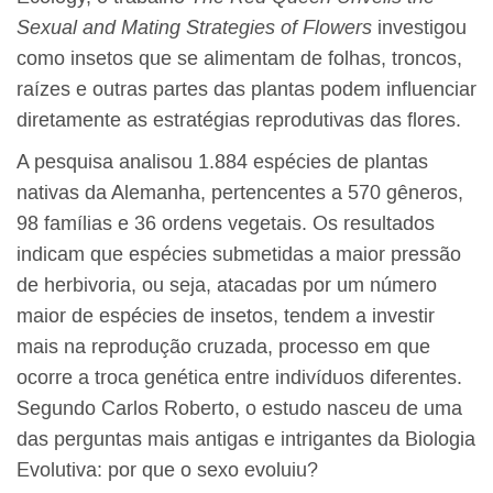
Sexual and Mating Strategies of Flowers
investigou
como insetos que se alimentam de folhas, troncos,
raízes e outras partes das plantas podem influenciar
diretamente as estratégias reprodutivas das flores.
A pesquisa analisou 1.884 espécies de plantas
nativas da Alemanha, pertencentes a 570 gêneros,
98 famílias e 36 ordens vegetais. Os resultados
indicam que espécies submetidas a maior pressão
de herbivoria, ou seja, atacadas por um número
maior de espécies de insetos, tendem a investir
mais na reprodução cruzada, processo em que
ocorre a troca genética entre indivíduos diferentes.
Segundo Carlos Roberto, o estudo nasceu de uma
das perguntas mais antigas e intrigantes da Biologia
Evolutiva: por que o sexo evoluiu?