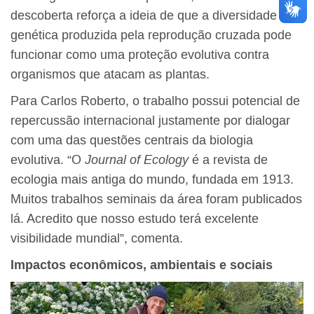
descoberta reforça a ideia de que a diversidade
genética produzida pela reprodução cruzada pode
funcionar como uma proteção evolutiva contra
organismos que atacam as plantas.
Para Carlos Roberto, o trabalho possui potencial de
repercussão internacional justamente por dialogar
com uma das questões centrais da biologia
evolutiva. “O
Journal of Ecology
é a revista de
ecologia mais antiga do mundo, fundada em 1913.
Muitos trabalhos seminais da área foram publicados
lá. Acredito que nosso estudo terá excelente
visibilidade mundial”, comenta.
Impactos econômicos, ambientais e sociais