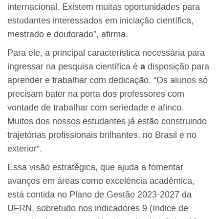
internacional. Existem muitas oportunidades para
estudantes interessados em iniciação científica,
mestrado e doutorado”, afirma.
Para ele, a principal característica necessária para
ingressar na pesquisa científica é
a
disposição para
aprender e trabalhar com dedicação. “Os alunos só
precisam bater na porta dos professores com
vontade de trabalhar com seriedade e afinco.
Muitos dos nossos estudantes já estão construindo
trajetórias profissionais brilhantes, no Brasil e no
exterior”.
Essa visão estratégica, que ajuda a fomentar
avanços em áreas como excelência acadêmica,
está contida no Plano de Gestão 2023-2027 da
UFRN, sobretudo nos indicadores 9 (índice de