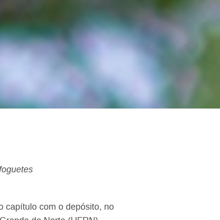
foguetes
 capítulo com o depósito, no