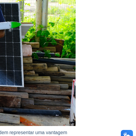
odem representar uma vantagem