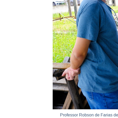
Professor Robson de Farias d