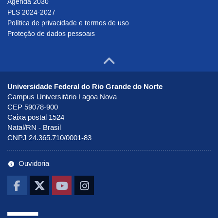
Agenda 2030
PLS 2024-2027
Política de privacidade e termos de uso
Proteção de dados pessoais
Ir para o to
Universidade Federal do Rio Grande do Norte
Campus Universitário Lagoa Nova
CEP 59078-900
Caixa postal 1524
Natal/RN - Brasil
CNPJ 24.365.710/0001-83
Ouvidoria
Ir pra UNAI