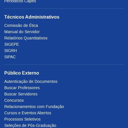
Periódicos Capes
Técnicos Administrativos
Comissão de Ética
Manual do Servidor
Relatórios Quantitativos
SIGEPE
SIGRH
SIPAC
Público Externo
Autenticação de Documentos
Buscar Professores
Buscar Servidores
Concursos
Relacionamentos com Fundação
Cursos e Eventos Abertos
Processos Seletivos
Seleções de Pós-Graduação