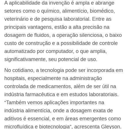
A aplicabilidade da invenção é ampla e abrange
setores como o químico, alimentício, biomédico,
veterinário e de pesquisa laboratorial. Entre as
principais vantagens, estão a alta precisão na
dosagem de fluidos, a operação silenciosa, o baixo
custo de construção e a possibilidade de controle
automatizado por computador, o que amplia,
significativamente, seu potencial de uso.
No cotidiano, a tecnologia pode ser incorporada em
hospitais, especialmente na administração
controlada de medicamentos, além de ser útil na
indústria farmacêutica e em estudos laboratoriais.
“Também vemos aplicações importantes na
indústria alimentícia, onde a dosagem exata de
aditivos é essencial, e em áreas emergentes como
microfluídica e biotecnologia”, acrescenta Gleyson.