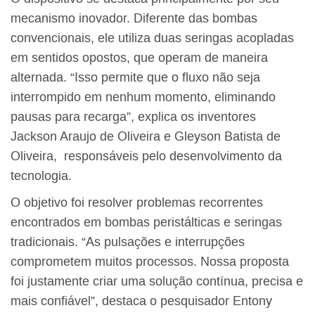
mecanismo inovador. Diferente das bombas
convencionais, ele utiliza duas seringas acopladas
em sentidos opostos, que operam de maneira
alternada. “Isso permite que o fluxo não seja
interrompido em nenhum momento, eliminando
pausas para recarga”, explica os inventores
Jackson Araujo de Oliveira e Gleyson Batista de
Oliveira, responsáveis pelo desenvolvimento da
tecnologia.
O objetivo foi resolver problemas recorrentes
encontrados em bombas peristálticas e seringas
tradicionais. “As pulsações e interrupções
comprometem muitos processos. Nossa proposta
foi justamente criar uma solução contínua, precisa e
mais confiável”, destaca o pesquisador Entony