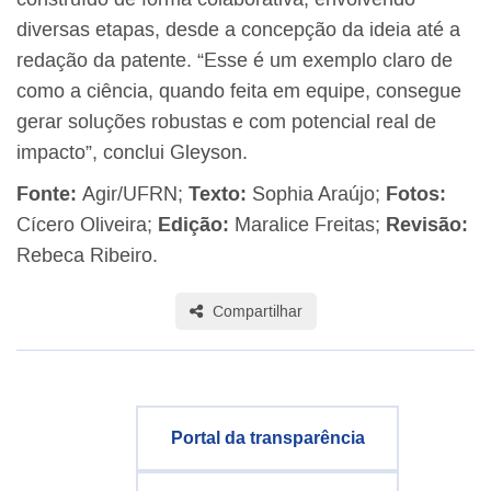
diversas etapas, desde a concepção da ideia até a
redação da patente. “Esse é um exemplo claro de
como a ciência, quando feita em equipe, consegue
gerar soluções robustas e com potencial real de
impacto”, conclui Gleyson.
Fonte:
Agir/UFRN;
Texto:
Sophia Araújo;
Fotos:
Cícero Oliveira;
Edição:
Maralice Freitas;
Revisão:
Rebeca Ribeiro.
Compartilhar
Portal da transparência