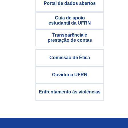
Portal de dados abertos
Guia de apoio
estudantil da UFRN
Transparência e
prestação de contas
Comissão de Ética
Ouvidoria UFRN
Enfrentamento às violências