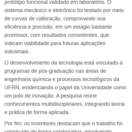
protótipo funcional validado em laboratório. O
sistema mecânico e eletrônico foi testado por meio
de curvas de calibração, comprovando sua
eficiência e precisão, em um estágio bastante
promissor, com resultados consistentes, que
indicam viabilidade para futuras aplicações
industriais.
O desenvolvimento da tecnologia está vinculado a
programas de pós-graduação nas áreas de
engenharia química e processos tecnológicos da
UFRN, evidenciando o papel da Universidade como
um polo de inovação. A pesquisa reúne
conhecimentos multidisciplinares, integrando teoria
e prática de forma aplicada.
Por fim, os inventores destacam que o trabalho foi
construído de forma colaborativa, envolvendo