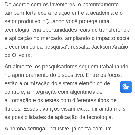
De acordo com os inventores, o patenteamento
também fortalece a relação entre a academia e o
setor produtivo. “Quando você protege uma
tecnologia, cria oportunidades reais de transferência
e aplicação no mercado, ampliando o impacto social
e econômico da pesquisa”, ressalta Jackson Araújo
de Oliveira.
Atualmente, os pesquisadores seguem trabalhando
no aprimoramento do dispositivo. Entre os focos,
estão a otimização do sistema eletrônico de
controle, a integração com algoritmos de
automação e os testes com diferentes tipos de
fluidos. Esses avanços visam expandir ainda mais
as possibilidades de aplicação da tecnologia.
A bomba seringa, inclusive, já conta com um