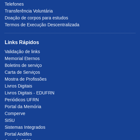
Telefones
Transferência Voluntária
Doação de corpos para estudos
Termos de Execução Descentralizada
Links Rápidos
Validação de links
Memorial Eternos
Boletins de serviço
Carta de Serviços
Mostra de Profissões
Livros Digitais
Livros Digitais - EDUFRN
Periódicos UFRN
Portal da Memória
Comperve
SISU
Sistemas Integrados
Portal Andifes