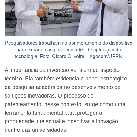
Pesquisadores trabalham no aprimoramento do dispositivo
para expandir as possibilidades de aplicação da
tecnologia. Foto: Cícero Oliveira – Agecom/UFRN
A importância da invenção vai além do aspecto
técnico. Ela também evidencia o papel estratégico
da pesquisa acadêmica no desenvolvimento de
soluções inovadoras. O processo de
patenteamento, nesse contexto, surge como uma
ferramenta fundamental para proteger a
propriedade intelectual e incentivar a inovação
dentro das universidades.