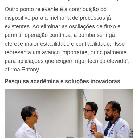
Outro ponto relevante é a contribuição do
dispositivo para a melhoria de processos já
existentes. Ao eliminar as oscilações de fluxo e
permitir operação contínua, a bomba seringa
oferece maior estabilidade e confiabilidade. “Isso
representa um avanço importante, principalmente
para aplicações que exigem rigor técnico elevado”,
afirma Entony.
Pesquisa acadêmica e soluções inovadoras