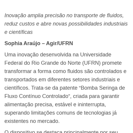
Inovação amplia precisão no transporte de fluidos,
reduz custos e abre novas possibilidades industriais
e científicas
Sophia Araújo – Agir/UFRN
Uma inovação desenvolvida na Universidade
Federal do Rio Grande do Norte (UFRN) promete
transformar a forma como fluidos são controlados e
transportados em diferentes setores industriais e
científicos. Trata-se da patente “Bomba Seringa de
Fluxo Contínuo Controlado”, criada para garantir
alimentação precisa, estável e ininterrupta,
superando limitações comuns de tecnologias já
existentes no mercado.
O dispositivo se destaca principalmente por seu