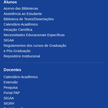
Alunos
Acervo das Bibliotecas
Assistência ao Estudante
Biblioteca de Teses/Dissertações
Calendário Acadêmico
Iniciação Científica
Necessidades Educacionais Específicas
SIGAA
Regulamentos dos cursos de Graduação
e Pós-Graduação
Repositório Institucional
Docentes
Calendário Acadêmico
Extensão
Pesquisa
Portal PAP
SIGAA
SIGRH