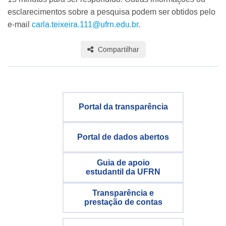
esclarecimentos sobre a pesquisa podem ser obtidos pelo
e-mail
carla.teixeira.111@ufrn.edu.br
.
Compartilhar
Portal da transparência
Portal de dados abertos
Guia de apoio
estudantil da UFRN
Transparência e
prestação de contas