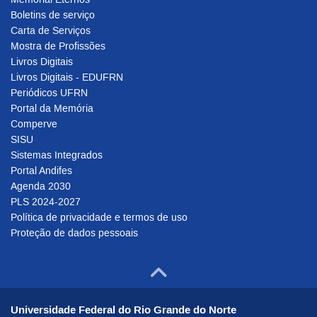
Boletins de serviço
Carta de Serviços
Mostra de Profissões
Livros Digitais
Livros Digitais - EDUFRN
Periódicos UFRN
Portal da Memória
Comperve
SISU
Sistemas Integrados
Portal Andifes
Agenda 2030
PLS 2024-2027
Política de privacidade e termos de uso
Proteção de dados pessoais
Ir para o to
Universidade Federal do Rio Grande do Norte