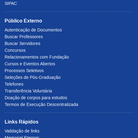
SIPAC
Público Externo
Autenticação de Documentos
Buscar Professores
Buscar Servidores
Concursos
Relacionamentos com Fundação
Cursos e Eventos Abertos
Processos Seletivos
Seleções de Pós-Graduação
Telefones
Transferência Voluntária
Doação de corpos para estudos
Termos de Execução Descentralizada
Links Rápidos
Validação de links
Memorial Eternos