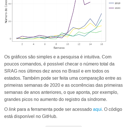
Os gráficos são simples e a pesquisa é intuitiva. Com
poucos comandos, é possível checar o número total da
SRAG nos últimos dez anos no Brasil e em todos os
estados. Também pode ser feita uma comparação entre as
primeiras semanas de 2020 e as ocorrências das primeiras
semanas de anos anteriores, o que aponta, por exemplo,
grandes picos no aumento do registro da síndrome.
O
link
para a ferramenta pode ser acessado
aqui
. O código
está disponível no GitHub.