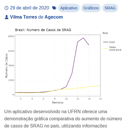
29 de abril de 2020
Aplicativo
Gráficos
SRAG
Vilma Torres
de
Agecom
Um aplicativo desenvolvido na UFRN oferece uma
demonstração gráfica comparativa do aumento do número
de casos de SRAG no país, utilizando informações