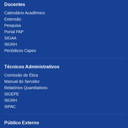
Docentes
Calendário Acadêmico
Extensão
Pesquisa
Portal PAP
SIGAA
SIGRH
Periódicos Capes
Técnicos Administrativos
Comissão de Ética
Manual do Servidor
Relatórios Quantitativos
SIGEPE
SIGRH
SIPAC
Público Externo