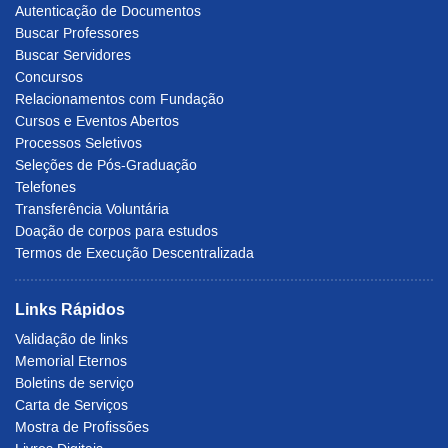
Autenticação de Documentos
Buscar Professores
Buscar Servidores
Concursos
Relacionamentos com Fundação
Cursos e Eventos Abertos
Processos Seletivos
Seleções de Pós-Graduação
Telefones
Transferência Voluntária
Doação de corpos para estudos
Termos de Execução Descentralizada
Links Rápidos
Validação de links
Memorial Eternos
Boletins de serviço
Carta de Serviços
Mostra de Profissões