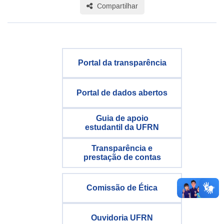
Compartilhar
Portal da transparência
Portal de dados abertos
Guia de apoio
estudantil da UFRN
Transparência e
prestação de contas
Comissão de Ética
Ouvidoria UFRN