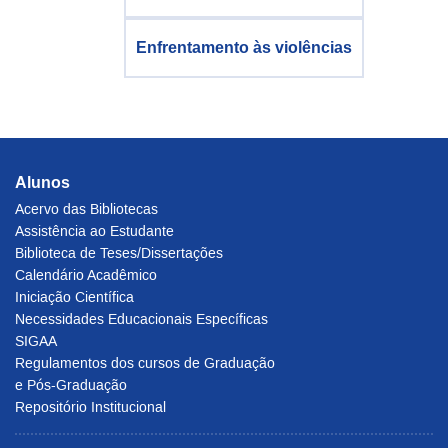
Enfrentamento às violências
Alunos
Acervo das Bibliotecas
Assistência ao Estudante
Biblioteca de Teses/Dissertações
Calendário Acadêmico
Iniciação Científica
Necessidades Educacionais Específicas
SIGAA
Regulamentos dos cursos de Graduação
e Pós-Graduação
Repositório Institucional