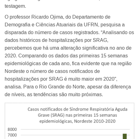
testagem.
O professor Ricardo Ojima, do Departamento de
Demografia e Ciências Atuariais da UFRN, pesquisa a
disparada do número de casos registrados. “Analisando os
dados históricos de hospitalizações por SRAG,
percebemos que há uma alteração significativa no ano de
2020. Comparando os dados das primeiras 15 semanas
epidemiológicas de cada ano, fica evidente que na região
Nordeste o número de casos notificados de
hospitalizações por SRAG é muito maior em 2020”,
analisa. Para o Rio Grande do Norte, apesar da diferença
de níveis, as tendências são muito próximas.