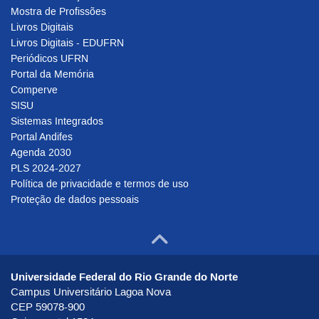
Mostra de Profissões
Livros Digitais
Livros Digitais - EDUFRN
Periódicos UFRN
Portal da Memória
Comperve
SISU
Sistemas Integrados
Portal Andifes
Agenda 2030
PLS 2024-2027
Política de privacidade e termos de uso
Proteção de dados pessoais
Ir para o to
Universidade Federal do Rio Grande do Norte
Campus Universitário Lagoa Nova
CEP 59078-900