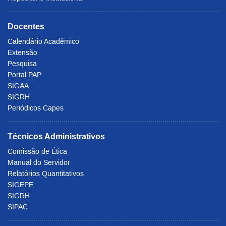
Docentes
Calendário Acadêmico
Extensão
Pesquisa
Portal PAP
SIGAA
SIGRH
Periódicos Capes
Técnicos Administrativos
Comissão de Ética
Manual do Servidor
Relatórios Quantitativos
SIGEPE
SIGRH
SIPAC