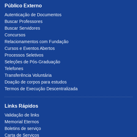
Público Externo
Autenticação de Documentos
Buscar Professores
Buscar Servidores
Concursos
Relacionamentos com Fundação
Cursos e Eventos Abertos
Processos Seletivos
Seleções de Pós-Graduação
Telefones
Transferência Voluntária
Doação de corpos para estudos
Termos de Execução Descentralizada
Links Rápidos
Validação de links
Memorial Eternos
Boletins de serviço
Carta de Serviços