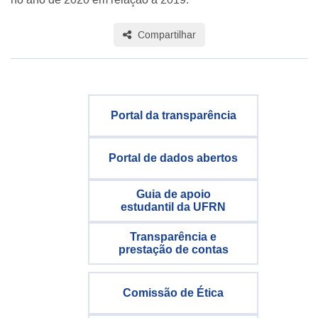
Compartilhar
Portal da transparência
Portal de dados abertos
Guia de apoio
estudantil da UFRN
Transparência e
prestação de contas
Comissão de Ética