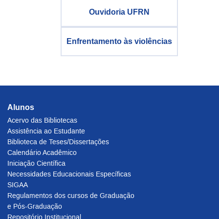
Ouvidoria UFRN
Enfrentamento às violências
Alunos
Acervo das Bibliotecas
Assistência ao Estudante
Biblioteca de Teses/Dissertações
Calendário Acadêmico
Iniciação Científica
Necessidades Educacionais Específicas
SIGAA
Regulamentos dos cursos de Graduação
e Pós-Graduação
Repositório Institucional