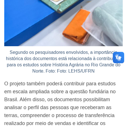
Segundo os pesquisadores envolvidos, a importância
histórica dos documentos está relacionada à contribuição
para os estudos sobre História Agrária no Rio Grande do
Norte. Foto: Foto: LEHS/UFRN
O projeto também poderá contribuir para estudos
em escala ampliada sobre a questão fundiária no
Brasil. Além disso, os documentos possibilitam
analisar o perfil das pessoas que receberam as
terras, compreender o processo de transferência
realizado por meio de vendas e identificar os