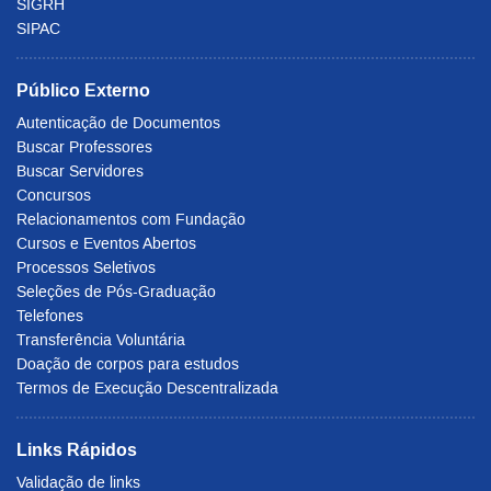
SIGRH
SIPAC
Público Externo
Autenticação de Documentos
Buscar Professores
Buscar Servidores
Concursos
Relacionamentos com Fundação
Cursos e Eventos Abertos
Processos Seletivos
Seleções de Pós-Graduação
Telefones
Transferência Voluntária
Doação de corpos para estudos
Termos de Execução Descentralizada
Links Rápidos
Validação de links