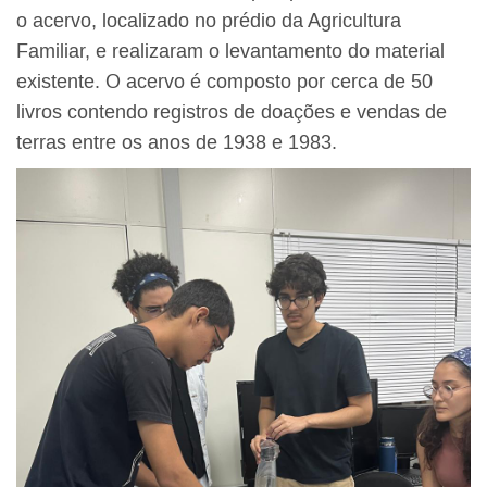
o acervo, localizado no prédio da Agricultura
Familiar, e realizaram o levantamento do material
existente. O acervo é composto por cerca de 50
livros contendo registros de doações e vendas de
terras entre os anos de 1938 e 1983.