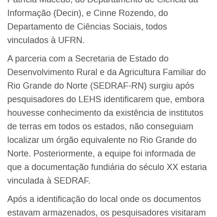
Informação (Decin), e Cinne Rozendo, do
Departamento de Ciências Sociais, todos
vinculados à UFRN.
A parceria com a Secretaria de Estado do
Desenvolvimento Rural e da Agricultura Familiar do
Rio Grande do Norte (SEDRAF-RN) surgiu após
pesquisadores do LEHS identificarem que, embora
houvesse conhecimento da existência de institutos
de terras em todos os estados, não conseguiam
localizar um órgão equivalente no Rio Grande do
Norte. Posteriormente, a equipe foi informada de
que a documentação fundiária do século XX estaria
vinculada à SEDRAF.
Após a identificação do local onde os documentos
estavam armazenados, os pesquisadores visitaram