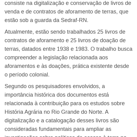
consiste na digitalização e conservação de livros de
venda e de contratos de aforamento de terras, que
estão sob a guarda da Sedraf-RN.
Atualmente, estão sendo trabalhados 25 livros de
contratos de aforamento e 25 livros de doação de
terras, datados entre 1938 e 1983. O trabalho busca
compreender a legislação relacionada aos
aforamentos e às doações, prática existente desde
o período colonial.
Segundo os pesquisadores envolvidos, a
importância histórica dos documentos está
relacionada à contribuição para os estudos sobre
História Agrária no Rio Grande do Norte. A
digitalização e a catalogação desses livros são
consideradas fundamentais para ampliar as