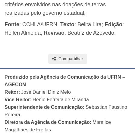
critérios envolvidos nas doações de terras
realizadas pelo governo estadual.
Fonte
: CCHLA/UFRN.
Texto
: Belita Lira;
Edição
:
Hellen Almeida;
Revisão
: Beatriz de Azevedo.
Compartilhar
Produzido pela Agência de Comunicação da UFRN –
AGECOM
Reitor:
José Daniel Diniz Melo
Vice-Reitor:
Henio Ferreira de Miranda
Superintendente de Comunicação:
Sebastian Faustino
Pereira
Diretora da Agência de Comunicação:
Maralice
Magalhães de Freitas