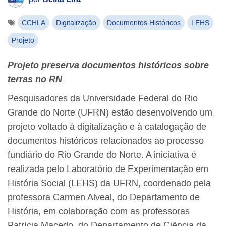
CCHLA
Digitalização
Documentos Históricos
LEHS
Projeto
Projeto preserva documentos históricos sobre
terras no RN
Pesquisadores da Universidade Federal do Rio
Grande do Norte (UFRN) estão desenvolvendo um
projeto voltado à digitalização e à catalogação de
documentos históricos relacionados ao processo
fundiário do Rio Grande do Norte. A iniciativa é
realizada pelo Laboratório de Experimentação em
História Social (LEHS) da UFRN, coordenado pela
professora Carmen Alveal, do Departamento de
História, em colaboração com as professoras
Patrícia Macedo, do Departamento de Ciência da