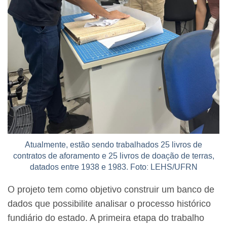
Atualmente, estão sendo trabalhados 25 livros de
contratos de aforamento e 25 livros de doação de terras,
datados entre 1938 e 1983. Foto: LEHS/UFRN
O projeto tem como objetivo construir um banco de
dados que possibilite analisar o processo histórico
fundiário do estado. A primeira etapa do trabalho