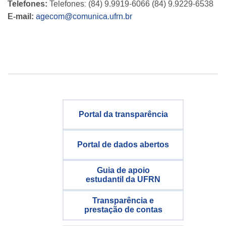
Telefones:
Telefones: (84) 9.9919-6066 (84) 9.9229-6538
E-mail:
agecom@comunica.ufrn.br
Portal da transparência
Portal de dados abertos
Guia de apoio
estudantil da UFRN
Transparência e
prestação de contas