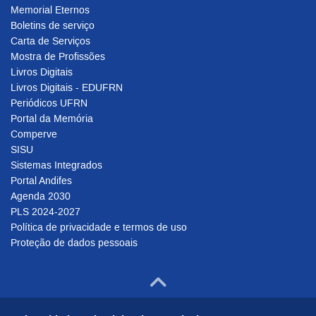
Memorial Eternos
Boletins de serviço
Carta de Serviços
Mostra de Profissões
Livros Digitais
Livros Digitais - EDUFRN
Periódicos UFRN
Portal da Memória
Comperve
SISU
Sistemas Integrados
Portal Andifes
Agenda 2030
PLS 2024-2027
Política de privacidade e termos de uso
Proteção de dados pessoais
Ir para o to