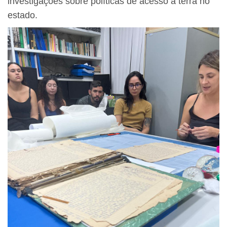
investigações sobre políticas de acesso à terra no
estado.