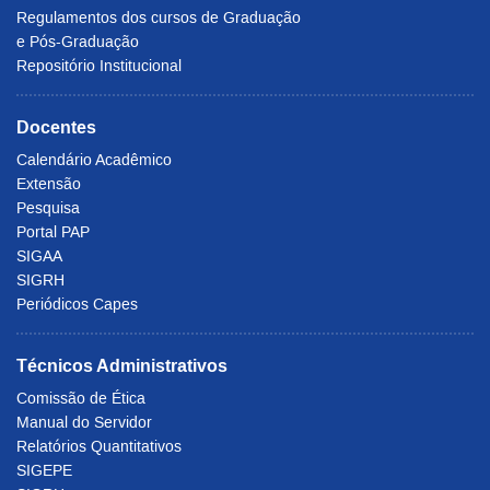
Regulamentos dos cursos de Graduação
e Pós-Graduação
Repositório Institucional
Docentes
Calendário Acadêmico
Extensão
Pesquisa
Portal PAP
SIGAA
SIGRH
Periódicos Capes
Técnicos Administrativos
Comissão de Ética
Manual do Servidor
Relatórios Quantitativos
SIGEPE