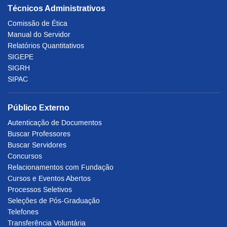
Técnicos Administrativos
Comissão de Ética
Manual do Servidor
Relatórios Quantitativos
SIGEPE
SIGRH
SIPAC
Público Externo
Autenticação de Documentos
Buscar Professores
Buscar Servidores
Concursos
Relacionamentos com Fundação
Cursos e Eventos Abertos
Processos Seletivos
Seleções de Pós-Graduação
Telefones
Transferência Voluntária