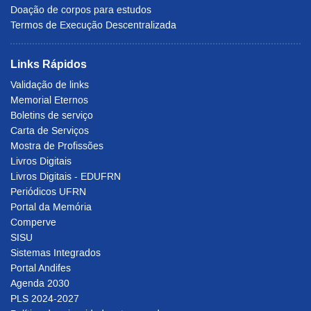
Doação de corpos para estudos
Termos de Execução Descentralizada
Links Rápidos
Validação de links
Memorial Eternos
Boletins de serviço
Carta de Serviços
Mostra de Profissões
Livros Digitais
Livros Digitais - EDUFRN
Periódicos UFRN
Portal da Memória
Comperve
SISU
Sistemas Integrados
Portal Andifes
Agenda 2030
PLS 2024-2027