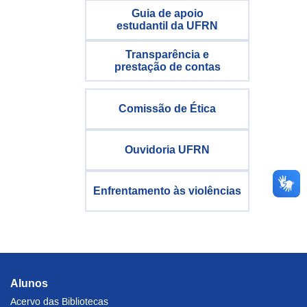
Guia de apoio
estudantil da UFRN
Transparência e
prestação de contas
Comissão de Ética
Ouvidoria UFRN
Enfrentamento às violências
Alunos
Acervo das Bibliotecas