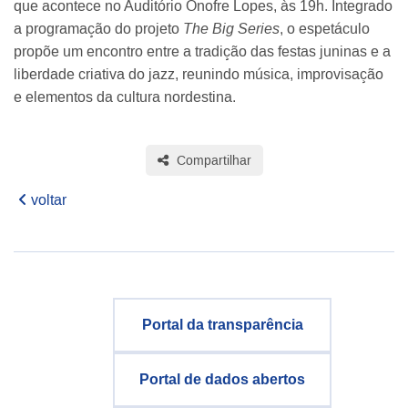
que acontece no Auditório Onofre Lopes, às 19h. Integrado
a programação do projeto
The Big Series
, o espetáculo
propõe um encontro entre a tradição das festas juninas e a
liberdade criativa do jazz, reunindo música, improvisação
e elementos da cultura nordestina.
Compartilhar
voltar
Portal da transparência
Portal de dados abertos