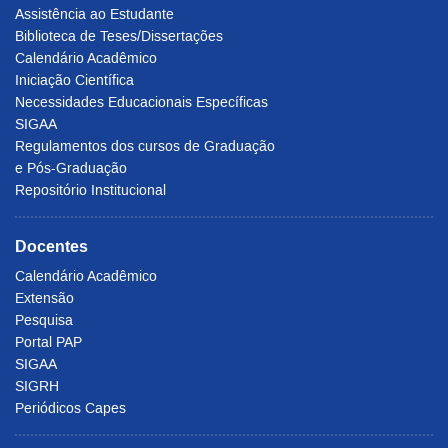
Assistência ao Estudante
Biblioteca de Teses/Dissertações
Calendário Acadêmico
Iniciação Científica
Necessidades Educacionais Específicas
SIGAA
Regulamentos dos cursos de Graduação
e Pós-Graduação
Repositório Institucional
Docentes
Calendário Acadêmico
Extensão
Pesquisa
Portal PAP
SIGAA
SIGRH
Periódicos Capes