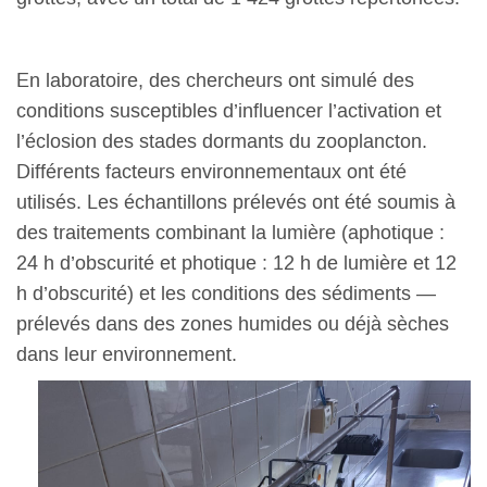
En laboratoire, des chercheurs ont simulé des
conditions susceptibles d’influencer l’activation et
l’éclosion des stades dormants du zooplancton.
Différents facteurs environnementaux ont été
utilisés. Les échantillons prélevés ont été soumis à
des traitements combinant la lumière (aphotique :
24 h d’obscurité et photique : 12 h de lumière et 12
h d’obscurité) et les conditions des sédiments —
prélevés dans des zones humides ou déjà sèches
dans leur environnement.