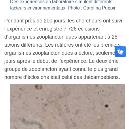
Des expériences en laboratoire simulent différents
facteurs environnementaux. Photo : Carolina Puppin
Pendant près de 200 jours, les chercheurs ont suivi
l’expérience et enregistré 7 726 éclosions
d’organismes zooplanctoniques appartenant à 25
taxons différents. Les rotifères ont été les premiers
organismes zooplanctoniques à éclore, seulement 4
jours après le début de l’expérience. Le deuxième
groupe de zooplancton ayant connu le plus grand
nombre d’éclosions était celui des thécamoebiens.