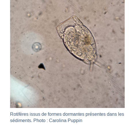
Rotifères issus de formes dormantes présentes dans les
sédiments. Photo : Carolina Puppin