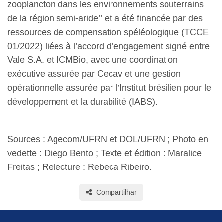
zooplancton dans les environnements souterrains
de la région semi-aride’’ et a été financée par des
ressources de compensation spéléologique (TCCE
01/2022) liées à l’accord d’engagement signé entre
Vale S.A. et ICMBio, avec une coordination
exécutive assurée par Cecav et une gestion
opérationnelle assurée par l’Institut brésilien pour le
développement et la durabilité (IABS).
Sources : Agecom/UFRN et DOL/UFRN ; Photo en
vedette : Diego Bento ; Texte et édition : Maralice
Freitas ; Relecture : Rebeca Ribeiro.
Compartilhar