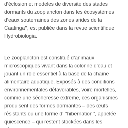
d’éclosion et modèles de diversité des stades
dormants du zooplancton dans les écosystèmes
d’eaux souterraines des zones arides de la
Caatinga’’, est publiée dans la revue scientifique
Hydrobiologia.
Le zooplancton est constitué d’animaux
microscopiques vivant dans la colonne d’eau et
jouant un rôle essentiel à la base de la chaîne
alimentaire aquatique. Exposés à des conditions
environnementales défavorables, voire mortelles,
comme une sécheresse extrême, ces organismes
produisent des formes dormantes – des œufs
résistants ou une forme d’ ‘’hibernation’’, appelée
quiescence – qui restent stockées dans les