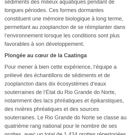
sédiments des milieux aquatiques pendant de
longues périodes. Ces formes dormantes
constituent une mémoire biologique à long terme,
permettant au zooplancton de se réimplanter dans
l’environnement lorsque les conditions sont plus
favorables à son développement.
Plongée au cœur de la Caatinga
Pour mener à bien cette expérience, l’équipe a
prélevé des échantillons de sédiments et de
zooplancton dans dix écosystèmes d’eaux
souterraines de l’État du Rio Grande do Norte,
notamment des lacs phréatiques et épikarstiques,
des rivières phréatiques et des sources
souterraines. Le Rio Grande do Norte se classe au
quatrième rang national pour le nombre de ses
grottes, avec un total de 1 424 grottes répertoriées.