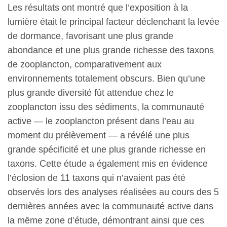
Les résultats ont montré que l’exposition à la
lumière était le principal facteur déclenchant la levée
de dormance, favorisant une plus grande
abondance et une plus grande richesse des taxons
de zooplancton, comparativement aux
environnements totalement obscurs. Bien qu’une
plus grande diversité fût attendue chez le
zooplancton issu des sédiments, la communauté
active — le zooplancton présent dans l’eau au
moment du prélèvement — a révélé une plus
grande spécificité et une plus grande richesse en
taxons. Cette étude a également mis en évidence
l’éclosion de 11 taxons qui n’avaient pas été
observés lors des analyses réalisées au cours des 5
dernières années avec la communauté active dans
la même zone d’étude, démontrant ainsi que ces