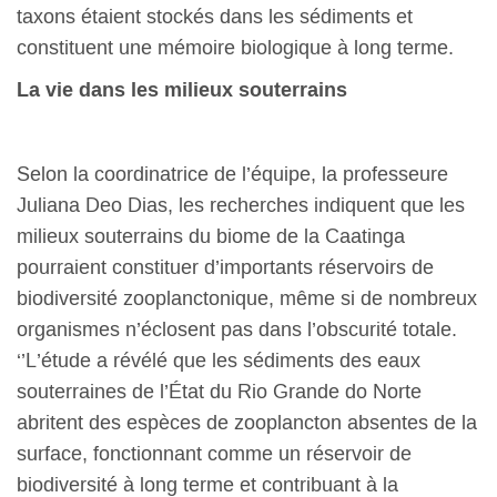
taxons étaient stockés dans les sédiments et
constituent une mémoire biologique à long terme.
La vie dans les milieux souterrains
Selon la coordinatrice de l’équipe, la professeure
Juliana Deo Dias, les recherches indiquent que les
milieux souterrains du biome de la Caatinga
pourraient constituer d’importants réservoirs de
biodiversité zooplanctonique, même si de nombreux
organismes n’éclosent pas dans l’obscurité totale.
‘’L’étude a révélé que les sédiments des eaux
souterraines de l’État du Rio Grande do Norte
abritent des espèces de zooplancton absentes de la
surface, fonctionnant comme un réservoir de
biodiversité à long terme et contribuant à la