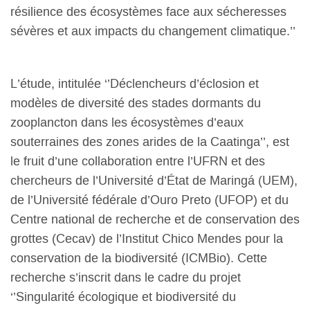
résilience des écosystèmes face aux sécheresses
sévères et aux impacts du changement climatique.’’
L’étude, intitulée ‘’Déclencheurs d’éclosion et
modèles de diversité des stades dormants du
zooplancton dans les écosystèmes d’eaux
souterraines des zones arides de la Caatinga’’, est
le fruit d’une collaboration entre l’UFRN et des
chercheurs de l’Université d’État de Maringá (UEM),
de l’Université fédérale d’Ouro Preto (UFOP) et du
Centre national de recherche et de conservation des
grottes (Cecav) de l’Institut Chico Mendes pour la
conservation de la biodiversité (ICMBio). Cette
recherche s’inscrit dans le cadre du projet
‘’Singularité écologique et biodiversité du