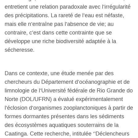
entretient une relation paradoxale avec l’irrégularité
des précipitations. La rareté de l’eau est néfaste,
mais elle n’entraîne pas l’absence de vie; au
contraire, c’est dans cette contrainte que se
développe une riche biodiversité adaptée à la
sécheresse.
Dans ce contexte, une étude menée par des
chercheurs du Département d’océanographie et de
limnologie de l’Université fédérale de Rio Grande do
Norte (DOL/UFRN) a évalué expérimentalement
l’éclosion d’organismes zooplanctoniques à partir de
formes dormantes présentes dans les sédiments
des écosystèmes aquatiques souterrains de la
Caatinga. Cette recherche, intitulée ‘’Déclencheurs