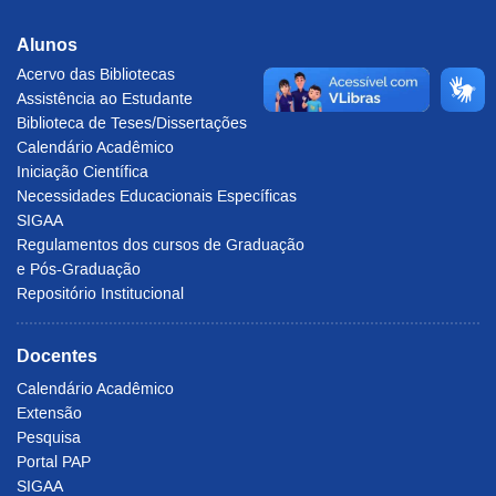
Alunos
Acervo das Bibliotecas
Assistência ao Estudante
Biblioteca de Teses/Dissertações
Calendário Acadêmico
Iniciação Científica
Necessidades Educacionais Específicas
SIGAA
Regulamentos dos cursos de Graduação
e Pós-Graduação
Repositório Institucional
Docentes
Calendário Acadêmico
Extensão
Pesquisa
Portal PAP
SIGAA