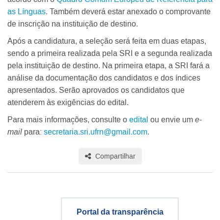
as Línguas
. Também deverá estar anexado o comprovante
de inscrição na instituição de destino.
Após a candidatura, a seleção será feita em duas etapas,
sendo a primeira realizada pela SRI e a segunda realizada
pela instituição de destino. Na primeira etapa, a SRI fará a
análise da documentação dos candidatos e dos índices
apresentados. Serão aprovados os candidatos que
atenderem às exigências do edital.
Para mais informações, consulte o
edital
ou envie um
e-
mail
para:
secretaria.sri.ufrn@gmail.com
.
Compartilhar
Portal da transparência