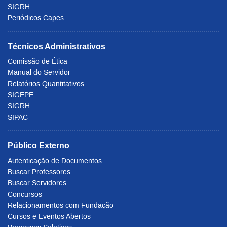
SIGRH
Periódicos Capes
Técnicos Administrativos
Comissão de Ética
Manual do Servidor
Relatórios Quantitativos
SIGEPE
SIGRH
SIPAC
Público Externo
Autenticação de Documentos
Buscar Professores
Buscar Servidores
Concursos
Relacionamentos com Fundação
Cursos e Eventos Abertos