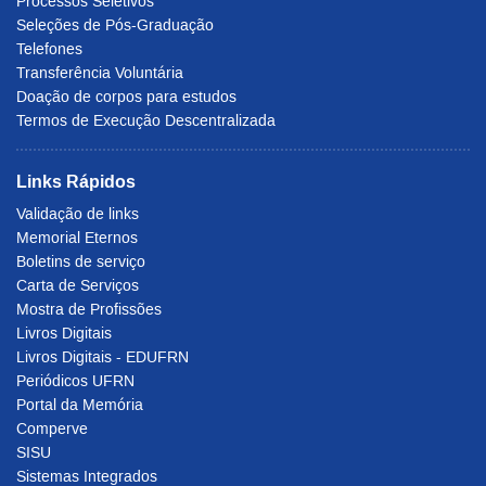
Processos Seletivos
Seleções de Pós-Graduação
Telefones
Transferência Voluntária
Doação de corpos para estudos
Termos de Execução Descentralizada
Links Rápidos
Validação de links
Memorial Eternos
Boletins de serviço
Carta de Serviços
Mostra de Profissões
Livros Digitais
Livros Digitais - EDUFRN
Periódicos UFRN
Portal da Memória
Comperve
SISU
Sistemas Integrados