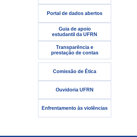
Portal de dados abertos
Guia de apoio
estudantil da UFRN
Transparência e
prestação de contas
Comissão de Ética
Ouvidoria UFRN
Enfrentamento às violências