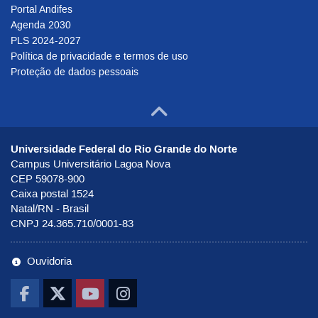
Portal Andifes
Agenda 2030
PLS 2024-2027
Política de privacidade e termos de uso
Proteção de dados pessoais
Ir para o to
Universidade Federal do Rio Grande do Norte
Campus Universitário Lagoa Nova
CEP 59078-900
Caixa postal 1524
Natal/RN - Brasil
CNPJ 24.365.710/0001-83
Ouvidoria