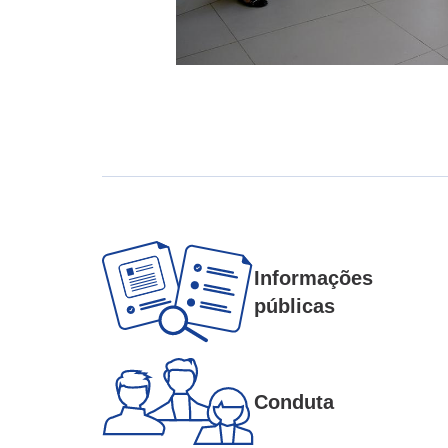
Informações
públicas
Conduta