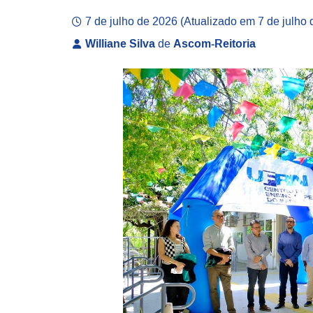
7 de julho de 2026
(Atualizado em
7 de julho
Williane Silva
de
Ascom-Reitoria