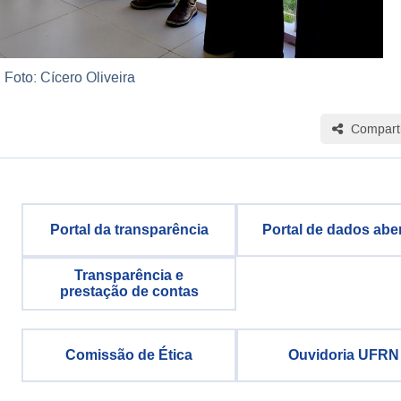
Foto: Cícero Oliveira
Comparti
Portal da transparência
Portal de dados abe
Transparência e
prestação de contas
Comissão de Ética
Ouvidoria UFRN