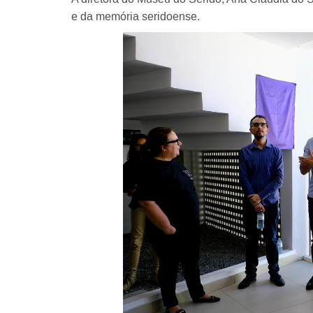
e da memória seridoense.