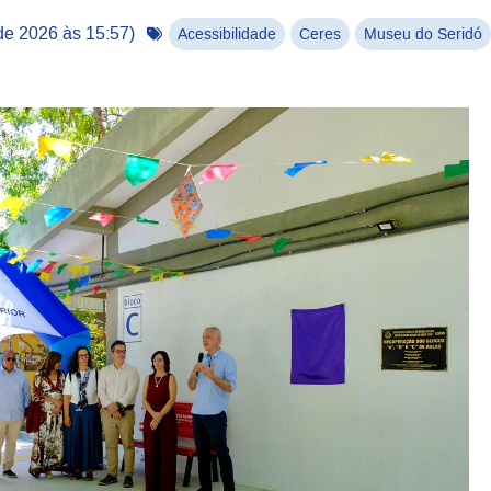
 de 2026 às 15:57
)
Acessibilidade
Ceres
Museu do Seridó