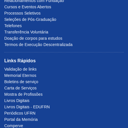
Relacionamentos com Fundação
Cursos e Eventos Abertos
Processos Seletivos
Seleções de Pós-Graduação
Telefones
Transferência Voluntária
Doação de corpos para estudos
Termos de Execução Descentralizada
Links Rápidos
Validação de links
Memorial Eternos
Boletins de serviço
Carta de Serviços
Mostra de Profissões
Livros Digitais
Livros Digitais - EDUFRN
Periódicos UFRN
Portal da Memória
Comperve