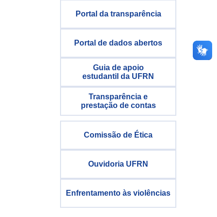
Portal da transparência
Portal de dados abertos
Guia de apoio
estudantil da UFRN
Transparência e
prestação de contas
Comissão de Ética
Ouvidoria UFRN
Enfrentamento às violências