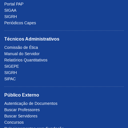
Portal PAP
SIGAA
SIGRH
Periódicos Capes
Técnicos Administrativos
Comissão de Ética
Manual do Servidor
Relatórios Quantitativos
SIGEPE
SIGRH
SIPAC
Público Externo
Autenticação de Documentos
Buscar Professores
Buscar Servidores
Concursos