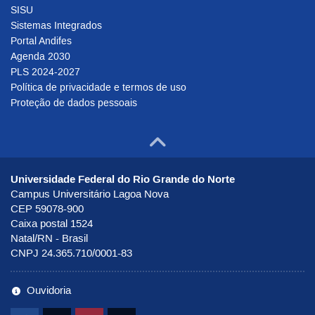
SISU
Sistemas Integrados
Portal Andifes
Agenda 2030
PLS 2024-2027
Política de privacidade e termos de uso
Proteção de dados pessoais
Ir para o to
Universidade Federal do Rio Grande do Norte
Campus Universitário Lagoa Nova
CEP 59078-900
Caixa postal 1524
Natal/RN - Brasil
CNPJ 24.365.710/0001-83
Ouvidoria