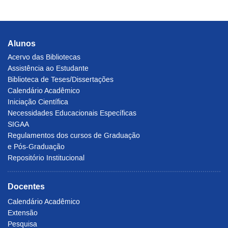
Alunos
Acervo das Bibliotecas
Assistência ao Estudante
Biblioteca de Teses/Dissertações
Calendário Acadêmico
Iniciação Científica
Necessidades Educacionais Específicas
SIGAA
Regulamentos dos cursos de Graduação
e Pós-Graduação
Repositório Institucional
Docentes
Calendário Acadêmico
Extensão
Pesquisa