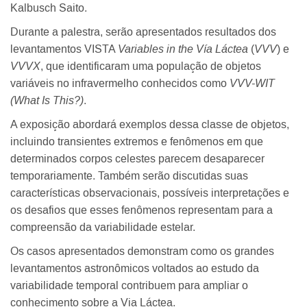
Kalbusch Saito.
Durante a palestra, serão apresentados resultados dos
levantamentos VISTA
Variables in the Vía Láctea
(
VVV
) e
VVVX
, que identificaram uma população de objetos
variáveis no infravermelho conhecidos como
VVV-WIT
(What Is This?)
.
A exposição abordará exemplos dessa classe de objetos,
incluindo transientes extremos e fenômenos em que
determinados corpos celestes parecem desaparecer
temporariamente. Também serão discutidas suas
características observacionais, possíveis interpretações e
os desafios que esses fenômenos representam para a
compreensão da variabilidade estelar.
Os casos apresentados demonstram como os grandes
levantamentos astronômicos voltados ao estudo da
variabilidade temporal contribuem para ampliar o
conhecimento sobre a Via Láctea.