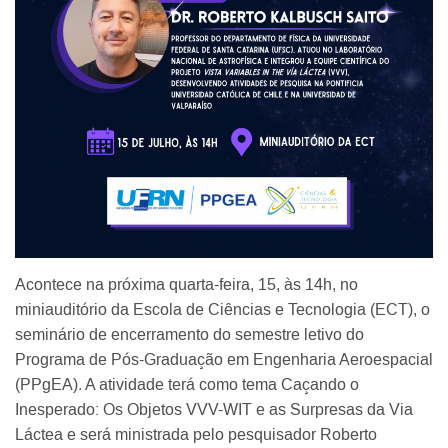
Acontece na próxima quarta-feira, 15, às 14h, no
miniauditório da Escola de Ciências e Tecnologia (ECT), o
seminário de encerramento do semestre letivo do
Programa de Pós-Graduação em Engenharia Aeroespacial
(PPgEA). A atividade terá como tema Caçando o
Inesperado: Os Objetos VVV-WIT e as Surpresas da Via
Láctea e será ministrada pelo pesquisador Roberto