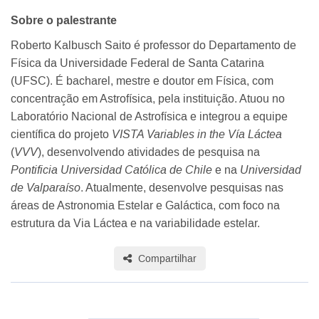
Sobre o palestrante
Roberto Kalbusch Saito é professor do Departamento de
Física da Universidade Federal de Santa Catarina
(UFSC). É bacharel, mestre e doutor em Física, com
concentração em Astrofísica, pela instituição. Atuou no
Laboratório Nacional de Astrofísica e integrou a equipe
científica do projeto
VISTA Variables in the Vía Láctea
(
VVV
), desenvolvendo atividades de pesquisa na
Pontificia Universidad Católica de Chile
e na
Universidad
de Valparaíso
. Atualmente, desenvolve pesquisas nas
áreas de Astronomia Estelar e Galáctica, com foco na
estrutura da Via Láctea e na variabilidade estelar.
Compartilhar