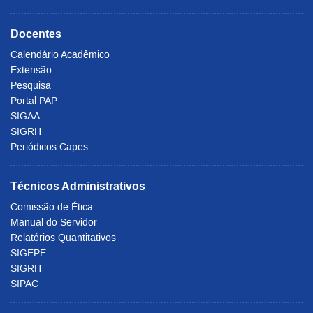
Docentes
Calendário Acadêmico
Extensão
Pesquisa
Portal PAP
SIGAA
SIGRH
Periódicos Capes
Técnicos Administrativos
Comissão de Ética
Manual do Servidor
Relatórios Quantitativos
SIGEPE
SIGRH
SIPAC