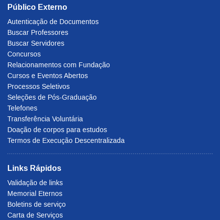
Público Externo
Autenticação de Documentos
Buscar Professores
Buscar Servidores
Concursos
Relacionamentos com Fundação
Cursos e Eventos Abertos
Processos Seletivos
Seleções de Pós-Graduação
Telefones
Transferência Voluntária
Doação de corpos para estudos
Termos de Execução Descentralizada
Links Rápidos
Validação de links
Memorial Eternos
Boletins de serviço
Carta de Serviços