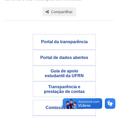
Compartilhar
Portal da transparência
Portal de dados abertos
Guia de apoio
estudantil da UFRN
Transparência e
prestação de contas
Comissão de Ética