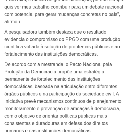
quis ver meu trabalho contribuir para um debate nacional
com potencial para gerar mudanças concretas no país”,
afirmou.
A pesquisadora também destaca que o resultado
evidencia o compromisso do PPGD com uma produção
científica voltada à solução de problemas públicos e ao
fortalecimento das instituições democráticas.
De acordo com a mestranda, o Pacto Nacional pela
Proteção da Democracia propõe uma estratégia
permanente de fortalecimento das instituições
democráticas, baseada na articulação entre diferentes
órgãos públicos e na participação da sociedade civil. A
iniciativa prevê mecanismos contínuos de planejamento,
monitoramento e prevenção de ameaças à democracia,
com o objetivo de orientar políticas públicas mais
consistentes e duradouras em defesa dos direitos
humanos e das instituições democráticas.