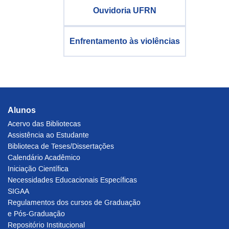
Ouvidoria UFRN
Enfrentamento às violências
Alunos
Acervo das Bibliotecas
Assistência ao Estudante
Biblioteca de Teses/Dissertações
Calendário Acadêmico
Iniciação Científica
Necessidades Educacionais Específicas
SIGAA
Regulamentos dos cursos de Graduação
e Pós-Graduação
Repositório Institucional