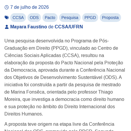
7 de julho de 2026
CCSA
ODS
Pacto
Pesquisa
PPGD
Proposta
Mayara Faustino
de
CCSA/UFRN
Uma pesquisa desenvolvida no Programa de Pós-
Graduação em Direito (PPGD), vinculado ao Centro de
Ciências Sociais Aplicadas (CCSA), resultou na
elaboração da proposta do Pacto Nacional pela Proteção
da Democracia, aprovada durante a Conferência Nacional
dos Objetivos de Desenvolvimento Sustentável (ODS). A
iniciativa foi construída a partir da pesquisa de mestrado
de Marina Fonsêca, orientada pelo professor Thiago
Moreira, que investiga a democracia como direito humano
e sua proteção no âmbito do Direito Internacional dos
Direitos Humanos.
A proposta teve origem na etapa livre da Conferência