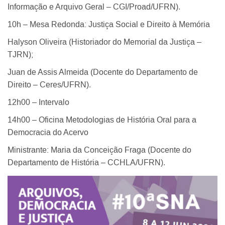
Informação e Arquivo Geral – CGI/Proad/UFRN).
10h – Mesa Redonda: Justiça Social e Direito à Memória
Halyson Oliveira (Historiador do Memorial da Justiça –
TJRN);
Juan de Assis Almeida (Docente do Departamento de
Direito – Ceres/UFRN).
12h00 – Intervalo
14h00 – Oficina Metodologias de História Oral para a
Democracia do Acervo
Ministrante: Maria da Conceição Fraga (Docente do
Departamento de História – CCHLA/UFRN).