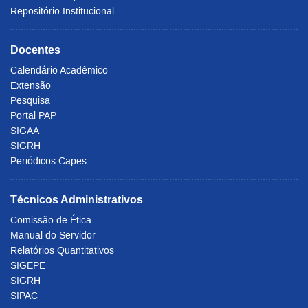
Repositório Institucional
Docentes
Calendário Acadêmico
Extensão
Pesquisa
Portal PAP
SIGAA
SIGRH
Periódicos Capes
Técnicos Administrativos
Comissão de Ética
Manual do Servidor
Relatórios Quantitativos
SIGEPE
SIGRH
SIPAC