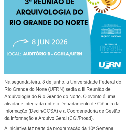
Na segunda-feira, 8 de junho, a Universidade Federal do
Rio Grande do Norte (UFRN) sedia a III Reunião de
Arquivologia do Rio Grande do Norte. O evento é uma
atividade integrada entre o Departamento de Ciência da
Informação (Decin/CCSA) e a Coordenadoria de Gestão
da Informação e Arquivo Geral (CGI/Proad).
A iniciativa faz parte da programação da 10ª Semana