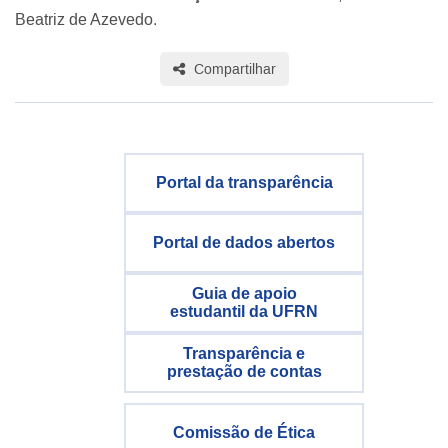
Beatriz de Azevedo.
Compartilhar
Portal da transparência
Portal de dados abertos
Guia de apoio
estudantil da UFRN
Transparência e
prestação de contas
Comissão de Ética