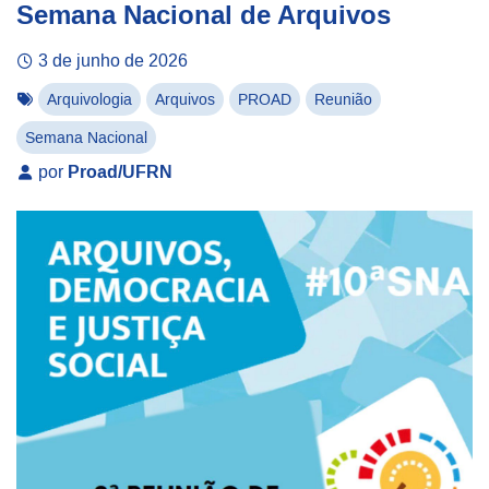
Semana Nacional de Arquivos
3 de junho de 2026
Arquivologia
Arquivos
PROAD
Reunião
Semana Nacional
por
Proad/UFRN