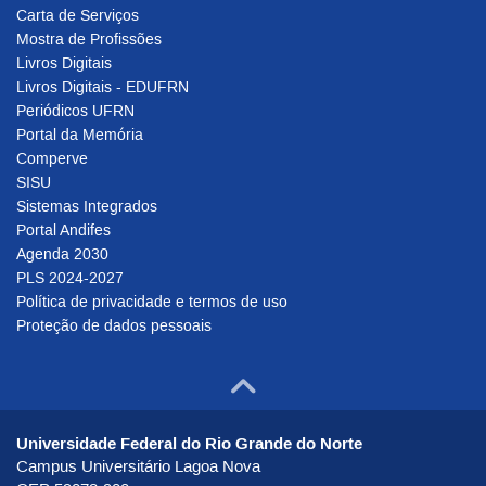
Carta de Serviços
Mostra de Profissões
Livros Digitais
Livros Digitais - EDUFRN
Periódicos UFRN
Portal da Memória
Comperve
SISU
Sistemas Integrados
Portal Andifes
Agenda 2030
PLS 2024-2027
Política de privacidade e termos de uso
Proteção de dados pessoais
Ir para o to
Universidade Federal do Rio Grande do Norte
Campus Universitário Lagoa Nova