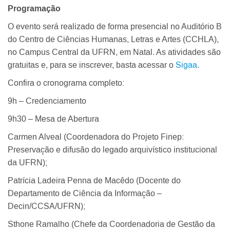
Programação
O evento será realizado de forma presencial no Auditório B
do Centro de Ciências Humanas, Letras e Artes (CCHLA),
no Campus Central da UFRN, em Natal. As atividades são
gratuitas e, para se inscrever, basta acessar o
Sigaa
.
Confira o cronograma completo:
9h – Credenciamento
9h30 – Mesa de Abertura
Carmen Alveal (Coordenadora do Projeto Finep:
Preservação e difusão do legado arquivístico institucional
da UFRN);
Patrícia Ladeira Penna de Macêdo (Docente do
Departamento de Ciência da Informação –
Decin/CCSA/UFRN);
Sthone Ramalho (Chefe da Coordenadoria de Gestão da