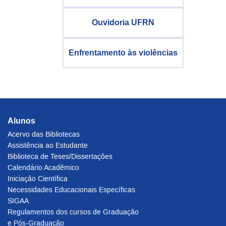
Ouvidoria UFRN
Enfrentamento às violências
Alunos
Acervo das Bibliotecas
Assistência ao Estudante
Biblioteca de Teses/Dissertações
Calendário Acadêmico
Iniciação Científica
Necessidades Educacionais Específicas
SIGAA
Regulamentos dos cursos de Graduação
e Pós-Graduação