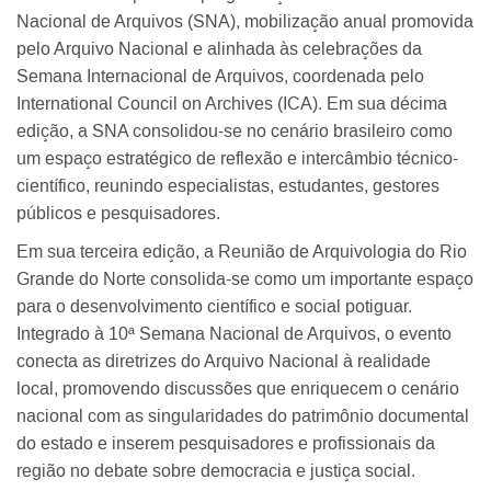
Nacional de Arquivos (SNA), mobilização anual promovida
pelo Arquivo Nacional e alinhada às celebrações da
Semana Internacional de Arquivos, coordenada pelo
International Council on Archives (ICA). Em sua décima
edição, a SNA consolidou-se no cenário brasileiro como
um espaço estratégico de reflexão e intercâmbio técnico-
científico, reunindo especialistas, estudantes, gestores
públicos e pesquisadores.
Em sua terceira edição, a Reunião de Arquivologia do Rio
Grande do Norte consolida-se como um importante espaço
para o desenvolvimento científico e social potiguar.
Integrado à 10ª Semana Nacional de Arquivos, o evento
conecta as diretrizes do Arquivo Nacional à realidade
local, promovendo discussões que enriquecem o cenário
nacional com as singularidades do patrimônio documental
do estado e inserem pesquisadores e profissionais da
região no debate sobre democracia e justiça social.