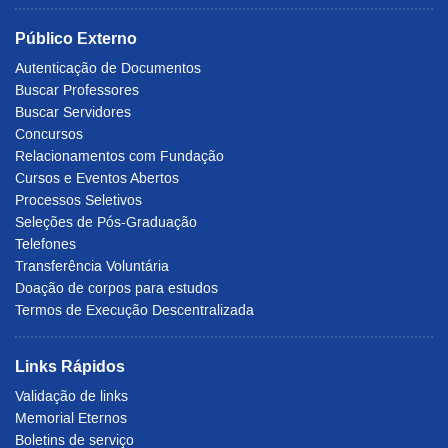
Público Externo
Autenticação de Documentos
Buscar Professores
Buscar Servidores
Concursos
Relacionamentos com Fundação
Cursos e Eventos Abertos
Processos Seletivos
Seleções de Pós-Graduação
Telefones
Transferência Voluntária
Doação de corpos para estudos
Termos de Execução Descentralizada
Links Rápidos
Validação de links
Memorial Eternos
Boletins de serviço