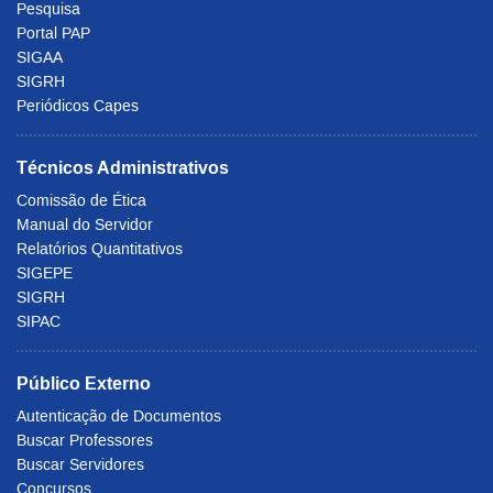
Pesquisa
Portal PAP
SIGAA
SIGRH
Periódicos Capes
Técnicos Administrativos
Comissão de Ética
Manual do Servidor
Relatórios Quantitativos
SIGEPE
SIGRH
SIPAC
Público Externo
Autenticação de Documentos
Buscar Professores
Buscar Servidores
Concursos