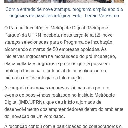
Com a entrada de nove startups, programa amplia apoio a
negócios de base tecnológica. Foto: Lenart Verissimo
O Parque Tecnológico Metrópole Digital (Metrópole
Parque) da UFRN recebeu, nesta terça-feira (2), nove
startups
selecionadas para o Programa de Incubação,
alcançando a marca de 50 empresas apoiadas. As
iniciativas ingressam na modalidade de pré-incubação,
etapa voltada a negócios e projetos que já possuem
protótipo funcional e potencial de consolidação no
mercado de Tecnologia da Informação.
A chegada das novas empresas foi marcada por um
evento de boas-vindas realizado no Instituto Metrópole
Digital (IMD/UFRN), que deu início à jornada de
desenvolvimento dos empreendedores dentro do ambiente
de inovação da Universidade.
A recepção contou com a participação de colaboradores e