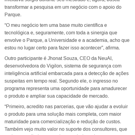
transformar a pesquisa em um negócio com o apoio do
Parque.
“O meu negócio tem uma base muito científica e
tecnológica e, seguramente, com toda a sinergia que
envolve o Parque, a Universidade e a academia, acho que
estou no lugar certo para fazer isso acontecer”, afirma.
Outro participante é Jhonat Souza, CEO da NeuAI,
desenvolvedora do Vigilon, sistema de segurança com
inteligência artificial embarcada para a detecção de ações
suspeitas em tempo real. Segundo ele, o ingresso no
programa representa uma oportunidade para amadurecer
o produto e ampliar sua capacidade de mercado.
“Primeiro, acredito nas parcerias, que vão ajudar a evoluir
o produto para uma solução mais completa, com maior
maturidade para comercialização e redução de custos.
Também vejo muito valor no suporte dos consultores, que