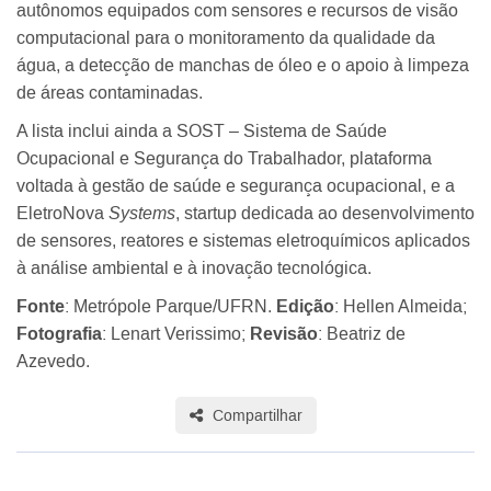
autônomos equipados com sensores e recursos de visão
computacional para o monitoramento da qualidade da
água, a detecção de manchas de óleo e o apoio à limpeza
de áreas contaminadas.
A lista inclui ainda a SOST – Sistema de Saúde
Ocupacional e Segurança do Trabalhador, plataforma
voltada à gestão de saúde e segurança ocupacional, e a
EletroNova
Systems
, startup dedicada ao desenvolvimento
de sensores, reatores e sistemas eletroquímicos aplicados
à análise ambiental e à inovação tecnológica.
Fonte
: Metrópole Parque/UFRN.
Edição
: Hellen Almeida;
Fotografia
: Lenart Verissimo;
Revisão
: Beatriz de
Azevedo.
Compartilhar