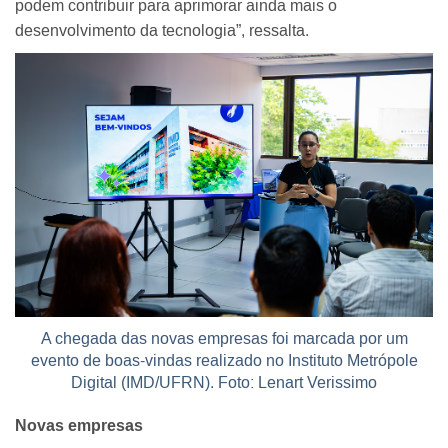
podem contribuir para aprimorar ainda mais o
desenvolvimento da tecnologia”, ressalta.
A chegada das novas empresas foi marcada por um
evento de boas-vindas realizado no Instituto Metrópole
Digital (IMD/UFRN). Foto: Lenart Verissimo
Novas empresas