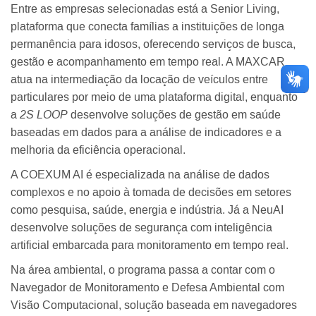
Entre as empresas selecionadas está a Senior Living,
plataforma que conecta famílias a instituições de longa
permanência para idosos, oferecendo serviços de busca,
gestão e acompanhamento em tempo real. A MAXCAR
atua na intermediação da locação de veículos entre
particulares por meio de uma plataforma digital, enquanto
a
2S LOOP
desenvolve soluções de gestão em saúde
baseadas em dados para a análise de indicadores e a
melhoria da eficiência operacional.
A COEXUM AI é especializada na análise de dados
complexos e no apoio à tomada de decisões em setores
como pesquisa, saúde, energia e indústria. Já a NeuAI
desenvolve soluções de segurança com inteligência
artificial embarcada para monitoramento em tempo real.
Na área ambiental, o programa passa a contar com o
Navegador de Monitoramento e Defesa Ambiental com
Visão Computacional, solução baseada em navegadores