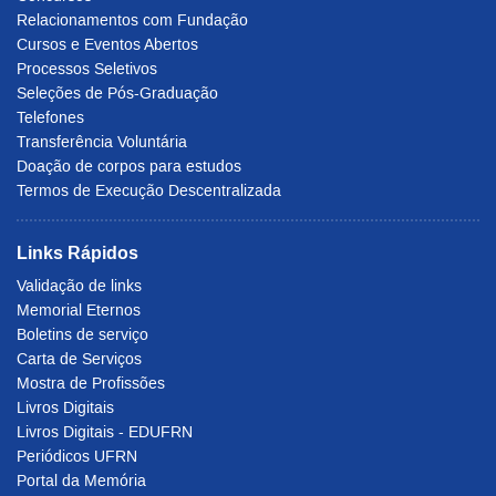
Relacionamentos com Fundação
Cursos e Eventos Abertos
Processos Seletivos
Seleções de Pós-Graduação
Telefones
Transferência Voluntária
Doação de corpos para estudos
Termos de Execução Descentralizada
Links Rápidos
Validação de links
Memorial Eternos
Boletins de serviço
Carta de Serviços
Mostra de Profissões
Livros Digitais
Livros Digitais - EDUFRN
Periódicos UFRN
Portal da Memória