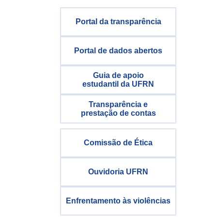
Portal da transparência
Portal de dados abertos
Guia de apoio
estudantil da UFRN
Transparência e
prestação de contas
Comissão de Ética
Ouvidoria UFRN
Enfrentamento às violências