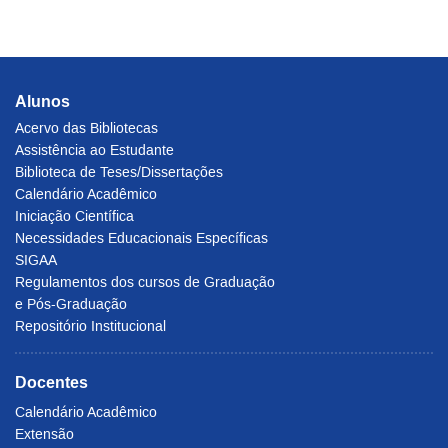
Alunos
Acervo das Bibliotecas
Assistência ao Estudante
Biblioteca de Teses/Dissertações
Calendário Acadêmico
Iniciação Científica
Necessidades Educacionais Específicas
SIGAA
Regulamentos dos cursos de Graduação
e Pós-Graduação
Repositório Institucional
Docentes
Calendário Acadêmico
Extensão