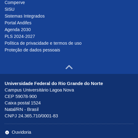
Comperve
SISU
Sistemas Integrados
Portal Andifes
Agenda 2030
PLS 2024-2027
Política de privacidade e termos de uso
Proteção de dados pessoais
Ir para o to
Universidade Federal do Rio Grande do Norte
Campus Universitário Lagoa Nova
CEP 59078-900
Caixa postal 1524
Natal/RN - Brasil
CNPJ 24.365.710/0001-83
Ouvidoria