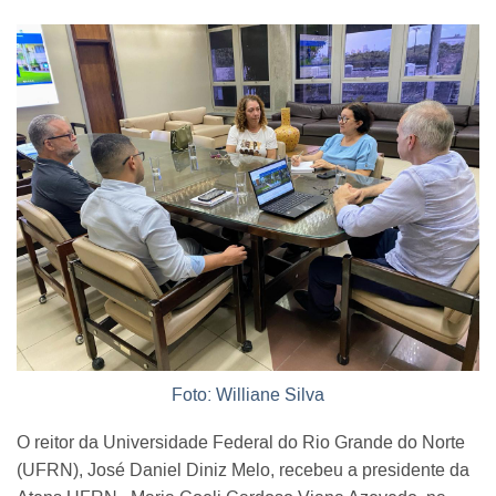
Foto: Williane Silva
O reitor da Universidade Federal do Rio Grande do Norte
(UFRN), José Daniel Diniz Melo, recebeu a presidente da