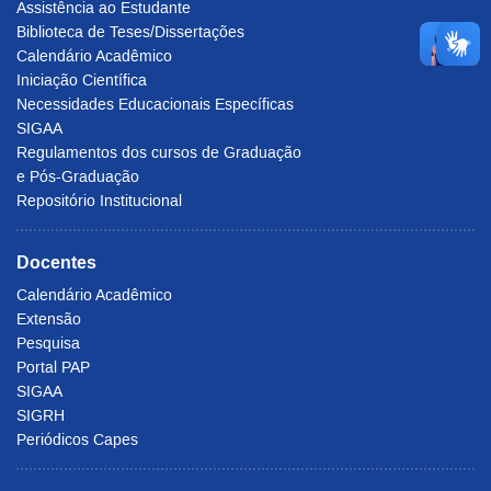
Assistência ao Estudante
Biblioteca de Teses/Dissertações
Calendário Acadêmico
Iniciação Científica
Necessidades Educacionais Específicas
SIGAA
Regulamentos dos cursos de Graduação
e Pós-Graduação
Repositório Institucional
Docentes
Calendário Acadêmico
Extensão
Pesquisa
Portal PAP
SIGAA
SIGRH
Periódicos Capes