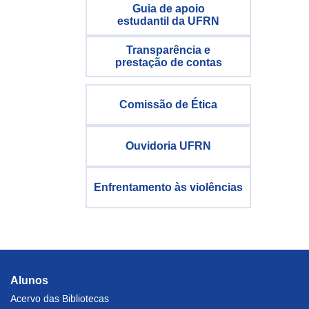
Guia de apoio
estudantil da UFRN
Transparência e
prestação de contas
Comissão de Ética
Ouvidoria UFRN
Enfrentamento às violências
Alunos
Acervo das Bibliotecas