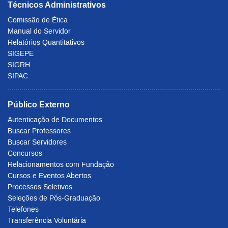
Técnicos Administrativos
Comissão de Ética
Manual do Servidor
Relatórios Quantitativos
SIGEPE
SIGRH
SIPAC
Público Externo
Autenticação de Documentos
Buscar Professores
Buscar Servidores
Concursos
Relacionamentos com Fundação
Cursos e Eventos Abertos
Processos Seletivos
Seleções de Pós-Graduação
Telefones
Transferência Voluntária