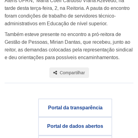
Atens UFRN, Maria Coeli Cardoso Viana Azevedo, na
tarde desta terça-feira, 2, na Reitoria. A pauta do encontro
foram condições de trabalho de servidores técnico-
administrativos em Educação de nível superior.
Também esteve presente no encontro a pró-reitora de
Gestão de Pessoas, Mirian Dantas, que recebeu, junto ao
reitor, as demandas colocadas pela representação sindical
e deu orientações para possíveis encaminhamentos.
Compartilhar
Portal da transparência
Portal de dados abertos