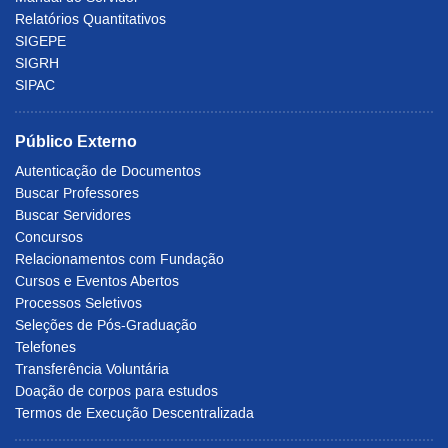
Relatórios Quantitativos
SIGEPE
SIGRH
SIPAC
Público Externo
Autenticação de Documentos
Buscar Professores
Buscar Servidores
Concursos
Relacionamentos com Fundação
Cursos e Eventos Abertos
Processos Seletivos
Seleções de Pós-Graduação
Telefones
Transferência Voluntária
Doação de corpos para estudos
Termos de Execução Descentralizada