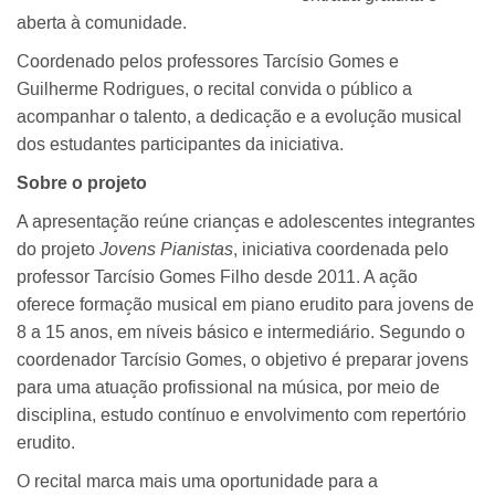
aberta à comunidade.
Coordenado pelos professores Tarcísio Gomes e
Guilherme Rodrigues, o recital convida o público a
acompanhar o talento, a dedicação e a evolução musical
dos estudantes participantes da iniciativa.
Sobre o projeto
A apresentação reúne crianças e adolescentes integrantes
do projeto
Jovens Pianistas
, iniciativa coordenada pelo
professor Tarcísio Gomes Filho desde 2011. A ação
oferece formação musical em piano erudito para jovens de
8 a 15 anos, em níveis básico e intermediário. Segundo o
coordenador Tarcísio Gomes, o objetivo é preparar jovens
para uma atuação profissional na música, por meio de
disciplina, estudo contínuo e envolvimento com repertório
erudito.
O recital marca mais uma oportunidade para a