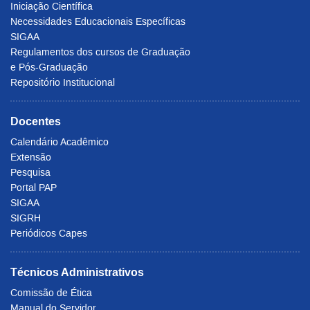
Iniciação Científica
Necessidades Educacionais Específicas
SIGAA
Regulamentos dos cursos de Graduação
e Pós-Graduação
Repositório Institucional
Docentes
Calendário Acadêmico
Extensão
Pesquisa
Portal PAP
SIGAA
SIGRH
Periódicos Capes
Técnicos Administrativos
Comissão de Ética
Manual do Servidor