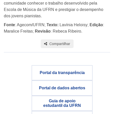
comunidade conhecer o trabalho desenvolvido pela
Escola de Música da UFRN e prestigiar o desempenho
dos jovens pianistas.
Fonte
: Agecom/UFRN;
Texto:
Lavínia Heloisy;
Edição
:
Maralice Freitas;
Revisão
: Rebeca Ribeiro.
Compartilhar
Portal da transparência
Portal de dados abertos
Guia de apoio
estudantil da UFRN