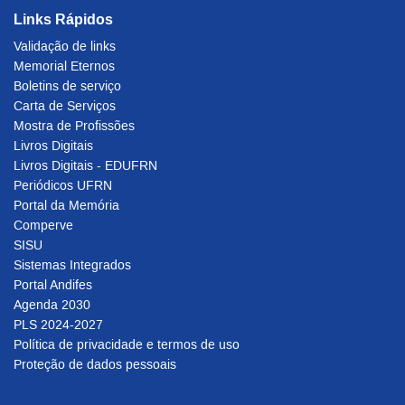
Links Rápidos
Validação de links
Memorial Eternos
Boletins de serviço
Carta de Serviços
Mostra de Profissões
Livros Digitais
Livros Digitais - EDUFRN
Periódicos UFRN
Portal da Memória
Comperve
SISU
Sistemas Integrados
Portal Andifes
Agenda 2030
PLS 2024-2027
Política de privacidade e termos de uso
Proteção de dados pessoais