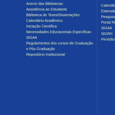
Acervo das Bibliotecas
Calendá
Assistência ao Estudante
Extensã
Biblioteca de Teses/Dissertações
Pesquis
Calendário Acadêmico
Portal P
Iniciação Científica
SIGAA
Necessidades Educacionais Específicas
SIGRH
SIGAA
Periódi
Regulamentos dos cursos de Graduação
e Pós-Graduação
Repositório Institucional